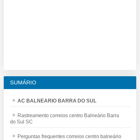
SUMÁRIO
AC BALNEARIO BARRA DO SUL
Rastreamento correios centro Balneário Barra
do Sul SC
Perguntas frequentes correios centro balneário