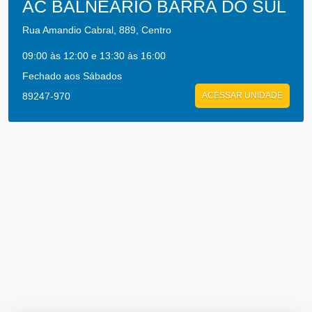
AC BALNEARIO BARRA DO SUL
Rua Amandio Cabral, 889, Centro
09:00 às 12:00 e 13:30 às 16:00
Fechado aos Sábados
89247-970
ACESSAR UNIDADE