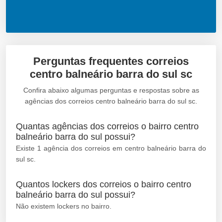
Perguntas frequentes correios
centro balneário barra do sul sc
Confira abaixo algumas perguntas e respostas sobre as
agências dos correios centro balneário barra do sul sc.
Quantas agências dos correios o bairro centro
balneário barra do sul possui?
Existe 1 agência dos correios em centro balneário barra do
sul sc.
Quantos lockers dos correios o bairro centro
balneário barra do sul possui?
Não existem lockers no bairro.