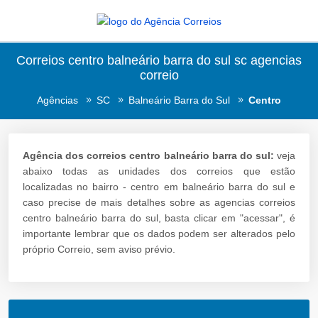
Correios centro balneário barra do sul sc agencias
correio
Agências
SC
Balneário Barra do Sul
Centro
Agência dos correios centro balneário barra do sul:
veja
abaixo todas as unidades dos correios que estão
localizadas no bairro - centro em balneário barra do sul e
caso precise de mais detalhes sobre as agencias correios
centro balneário barra do sul, basta clicar em "acessar", é
importante lembrar que os dados podem ser alterados pelo
próprio Correio, sem aviso prévio.