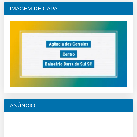
IMAGEM DE CAPA
ANÚNCIO