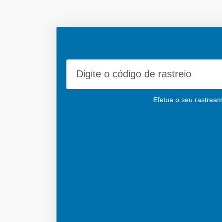
Efetue o seu rastream