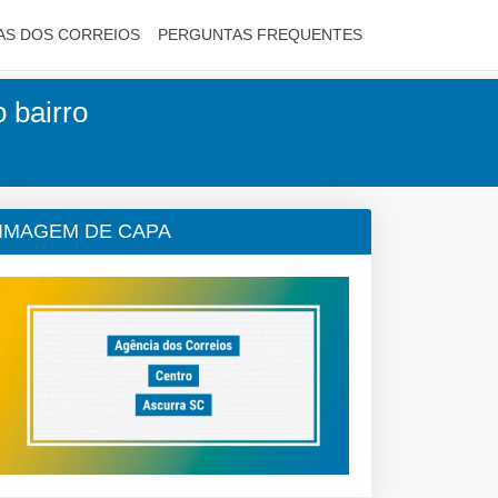
AS DOS CORREIOS
PERGUNTAS FREQUENTES
 bairro
IMAGEM DE CAPA