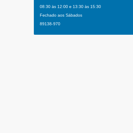
08:30 às 12:00 e 13:30 às 15:30
Fechado aos Sábados
89138-970