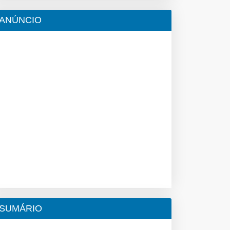
ANÚNCIO
SUMÁRIO