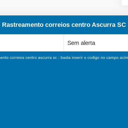
Rastreamento correios centro Ascurra SC
ento correios centro ascurra sc - basta inserir o codigo no campo acima