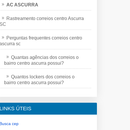
AC ASCURRA
Rastreamento correios centro Ascurra
SC
Perguntas frequentes correios centro
ascurra sc
Quantas agências dos correios o
bairro centro ascurra possui?
Quantos lockers dos correios o
bairro centro ascurra possui?
LINKS ÚTEIS
Busca cep