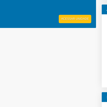
ACESSAR UNIDADE