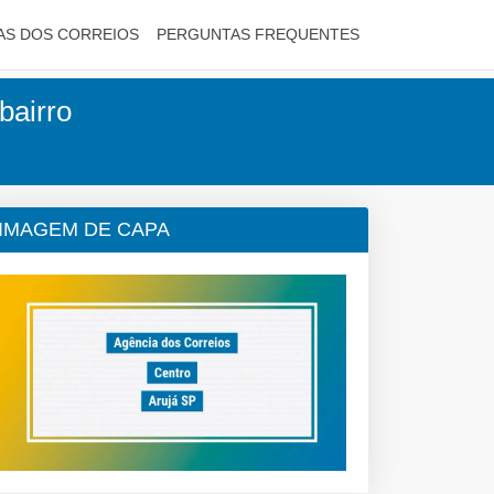
AS DOS CORREIOS
PERGUNTAS FREQUENTES
bairro
IMAGEM DE CAPA