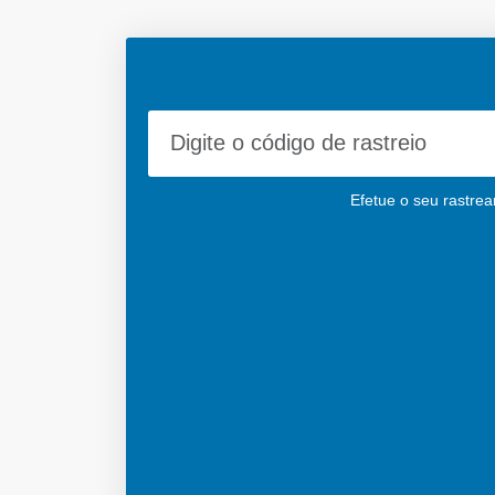
Efetue o seu rastrea