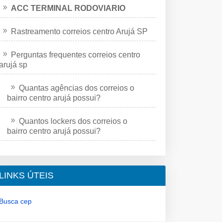
ACC TERMINAL RODOVIARIO
Rastreamento correios centro Arujá SP
Perguntas frequentes correios centro
arujá sp
Quantas agências dos correios o
bairro centro arujá possui?
Quantos lockers dos correios o
bairro centro arujá possui?
LINKS ÚTEIS
Busca cep