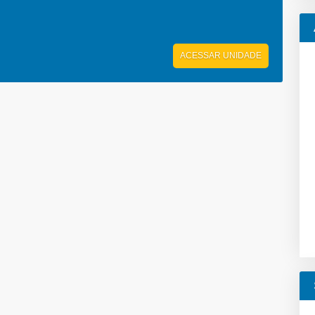
ACESSAR UNIDADE