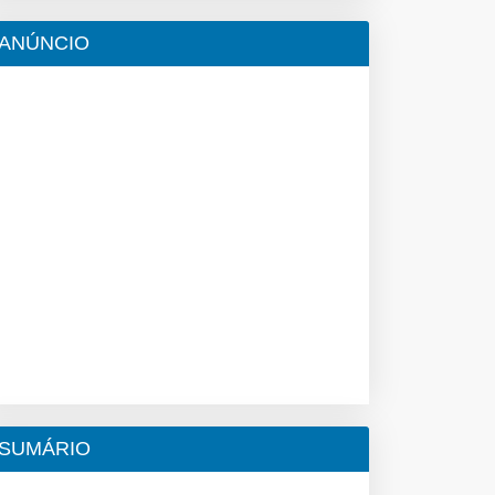
ANÚNCIO
SUMÁRIO