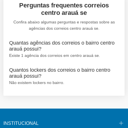
Perguntas frequentes correios
centro arauá se
Confira abaixo algumas perguntas e respostas sobre as
agências dos correios centro arauá se.
Quantas agências dos correios o bairro centro
arauá possui?
Existe 1 agência dos correios em centro arauá se.
Quantos lockers dos correios o bairro centro
arauá possui?
Não existem lockers no bairro.
INSTITUCIONAL