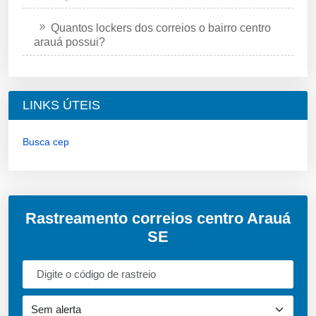
Quantos lockers dos correios o bairro centro
arauá possui?
LINKS ÚTEIS
Busca cep
Rastreamento correios centro Arauá
SE