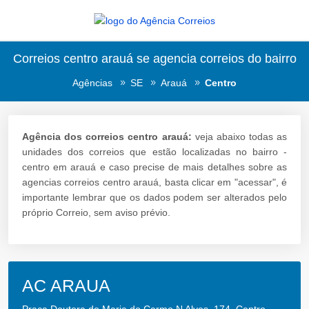
Correios centro arauá se agencia correios do bairro
Agências
SE
Arauá
Centro
Agência dos correios centro arauá:
veja abaixo todas as
unidades dos correios que estão localizadas no bairro -
centro em arauá e caso precise de mais detalhes sobre as
agencias correios centro arauá, basta clicar em "acessar", é
importante lembrar que os dados podem ser alterados pelo
próprio Correio, sem aviso prévio.
AC ARAUA