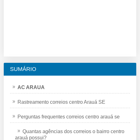
SUMÁRIO
AC ARAUA
Rastreamento correios centro Arauá SE
Perguntas frequentes correios centro arauá se
Quantas agências dos correios o bairro centro
arauá possui?