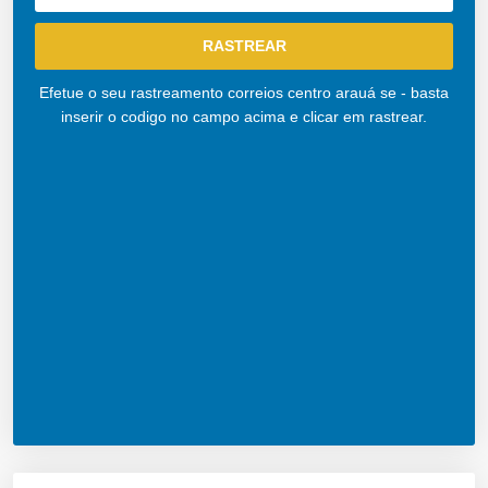
Efetue o seu rastreamento correios centro arauá se - basta
inserir o codigo no campo acima e clicar em rastrear.