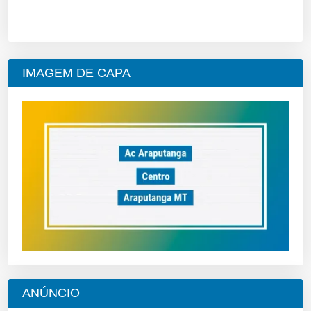
IMAGEM DE CAPA
ANÚNCIO