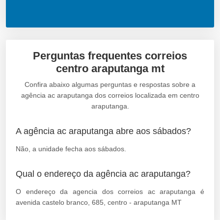
Perguntas frequentes correios
centro araputanga mt
Confira abaixo algumas perguntas e respostas sobre a
agência ac araputanga dos correios localizada em centro
araputanga.
A agência ac araputanga abre aos sábados?
Não, a unidade fecha aos sábados.
Qual o endereço da agência ac araputanga?
O endereço da agencia dos correios ac araputanga é
avenida castelo branco, 685, centro - araputanga MT