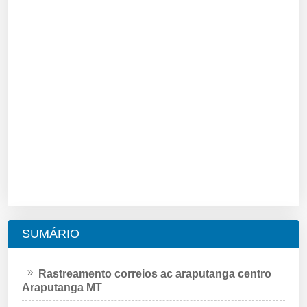
SUMÁRIO
Rastreamento correios ac araputanga centro
Araputanga MT