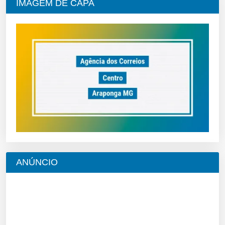
IMAGEM DE CAPA
ANÚNCIO