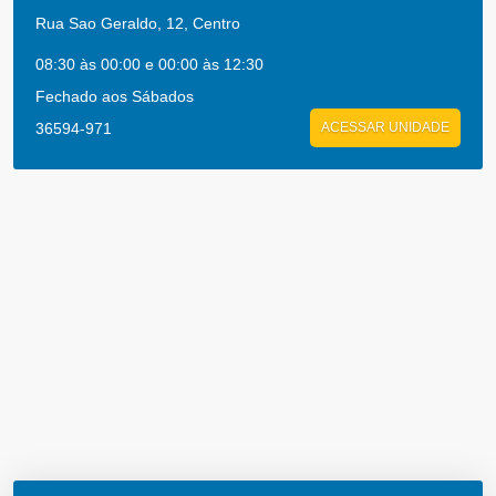
Rua Sao Geraldo, 12, Centro
08:30 às 00:00 e 00:00 às 12:30
Fechado aos Sábados
36594-971
ACESSAR UNIDADE