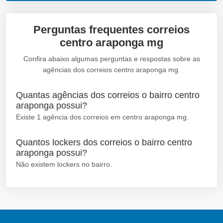
Perguntas frequentes correios
centro araponga mg
Confira abaixo algumas perguntas e respostas sobre as
agências dos correios centro araponga mg.
Quantas agências dos correios o bairro centro
araponga possui?
Existe 1 agência dos correios em centro araponga mg.
Quantos lockers dos correios o bairro centro
araponga possui?
Não existem lockers no bairro.