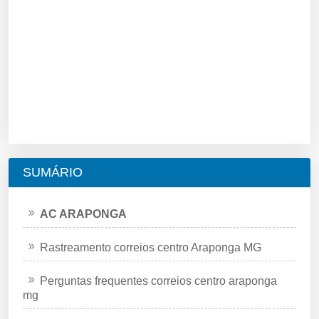
SUMÁRIO
AC ARAPONGA
Rastreamento correios centro Araponga MG
Perguntas frequentes correios centro araponga
mg