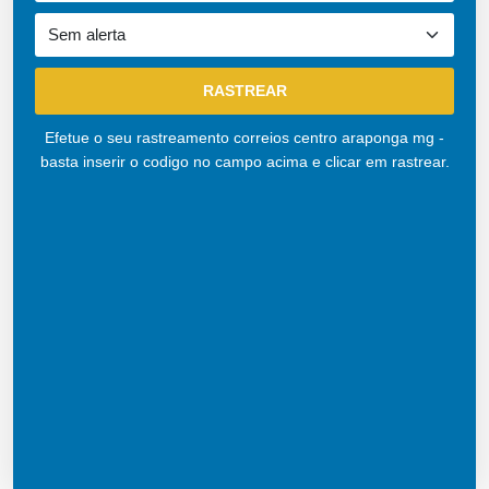
Efetue o seu rastreamento correios centro araponga mg -
basta inserir o codigo no campo acima e clicar em rastrear.