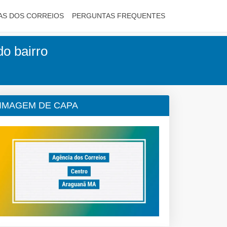
AS DOS CORREIOS
PERGUNTAS FREQUENTES
o bairro
IMAGEM DE CAPA