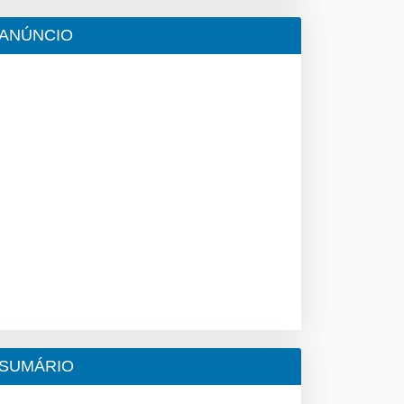
ANÚNCIO
SUMÁRIO