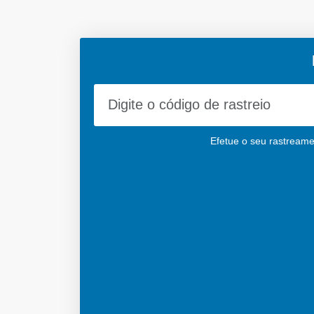
Efetue o seu rastreame