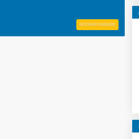
ACESSAR UNIDADE