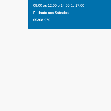
08:00 às 12:00 e 14:00 às 17:00
Fechado aos Sábados
65368-970