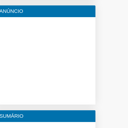
ANÚNCIO
SUMÁRIO