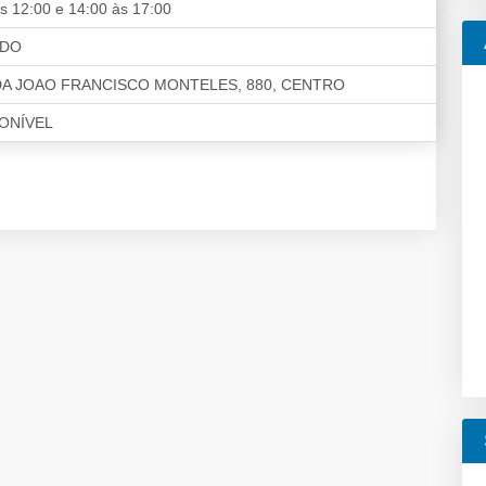
s 12:00 e 14:00 às 17:00
ADO
DA JOAO FRANCISCO MONTELES, 880, CENTRO
PONÍVEL