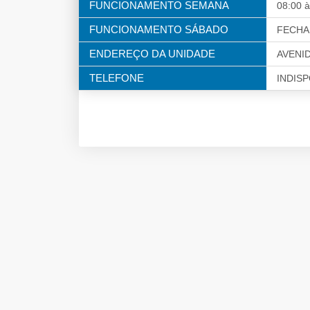
FUNCIONAMENTO SEMANA
08:00 à
FUNCIONAMENTO SÁBADO
FECH
ENDEREÇO DA UNIDADE
AVENI
TELEFONE
INDIS