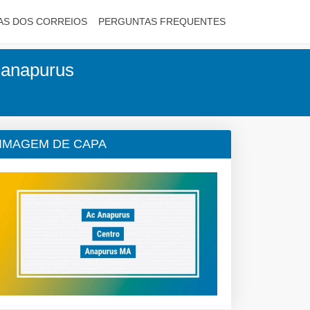
AS DOS CORREIOS
PERGUNTAS FREQUENTES
 anapurus
IMAGEM DE CAPA