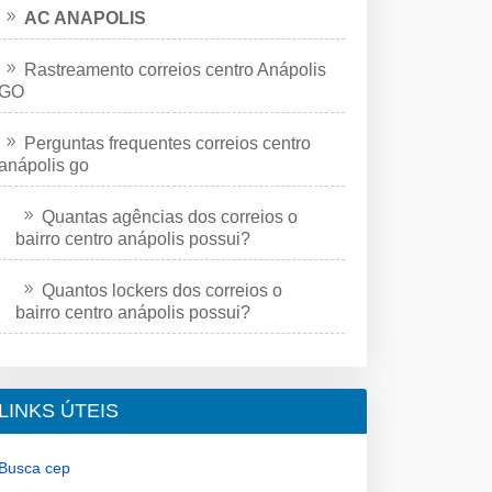
AC ANAPOLIS
Rastreamento correios centro Anápolis
GO
Perguntas frequentes correios centro
anápolis go
Quantas agências dos correios o
bairro centro anápolis possui?
Quantos lockers dos correios o
bairro centro anápolis possui?
LINKS ÚTEIS
Busca cep