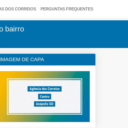
AS DOS CORREIOS
PERGUNTAS FREQUENTES
o bairro
IMAGEM DE CAPA