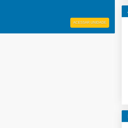
ACESSAR UNIDADE