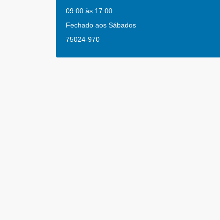
09:00 às 17:00
Fechado aos Sábados
75024-970