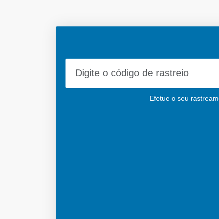
Efetue o seu rastreame