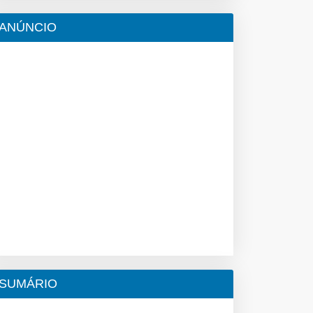
ANÚNCIO
SUMÁRIO