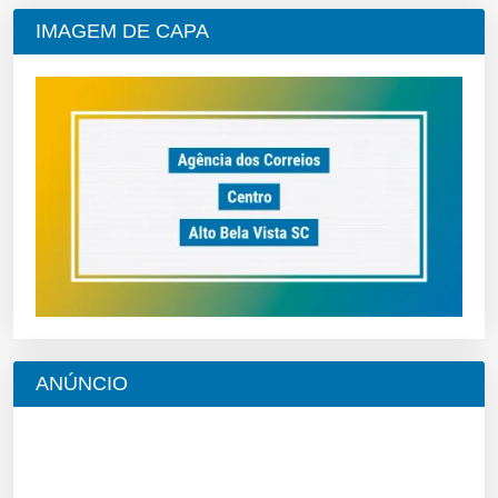
IMAGEM DE CAPA
ANÚNCIO