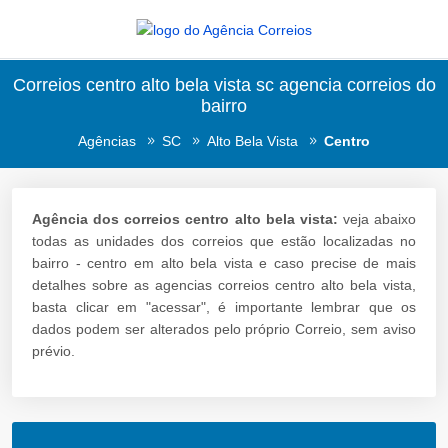
Correios centro alto bela vista sc agencia correios do
bairro
Agências
SC
Alto Bela Vista
Centro
Agência dos correios centro alto bela vista:
veja abaixo
todas as unidades dos correios que estão localizadas no
bairro - centro em alto bela vista e caso precise de mais
detalhes sobre as agencias correios centro alto bela vista,
basta clicar em "acessar", é importante lembrar que os
dados podem ser alterados pelo próprio Correio, sem aviso
prévio.