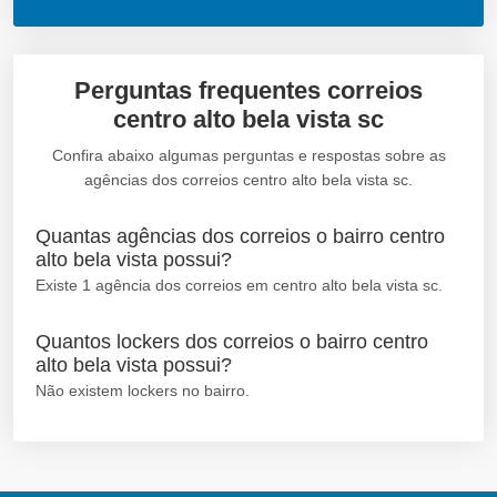
Perguntas frequentes correios
centro alto bela vista sc
Confira abaixo algumas perguntas e respostas sobre as
agências dos correios centro alto bela vista sc.
Quantas agências dos correios o bairro centro
alto bela vista possui?
Existe 1 agência dos correios em centro alto bela vista sc.
Quantos lockers dos correios o bairro centro
alto bela vista possui?
Não existem lockers no bairro.