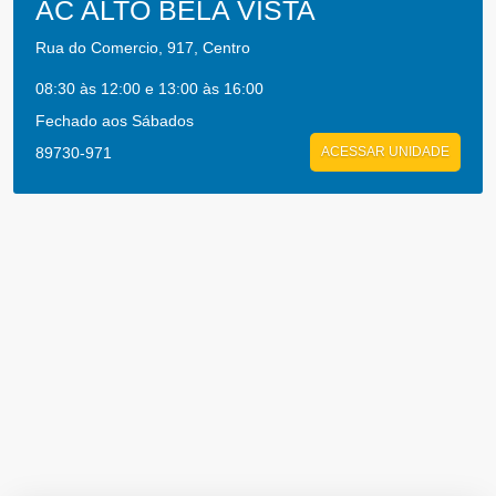
AC ALTO BELA VISTA
Rua do Comercio, 917, Centro
08:30 às 12:00 e 13:00 às 16:00
Fechado aos Sábados
89730-971
ACESSAR UNIDADE