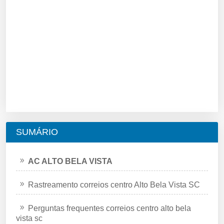
SUMÁRIO
AC ALTO BELA VISTA
Rastreamento correios centro Alto Bela Vista SC
Perguntas frequentes correios centro alto bela
vista sc