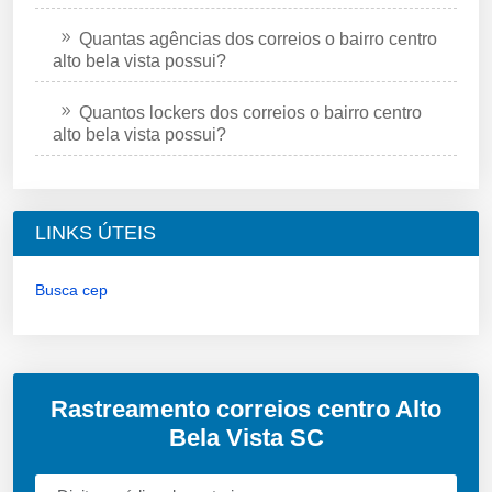
Quantas agências dos correios o bairro centro
alto bela vista possui?
Quantos lockers dos correios o bairro centro
alto bela vista possui?
LINKS ÚTEIS
Busca cep
Rastreamento correios centro Alto
Bela Vista SC