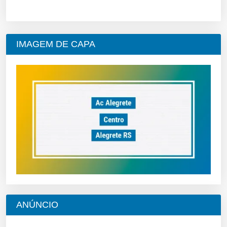
IMAGEM DE CAPA
ANÚNCIO