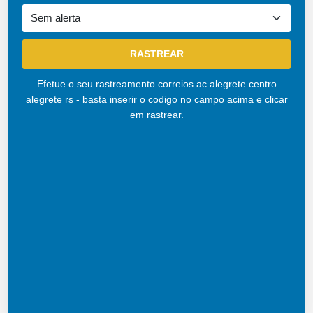
Efetue o seu rastreamento correios ac alegrete centro
alegrete rs - basta inserir o codigo no campo acima e clicar
em rastrear.