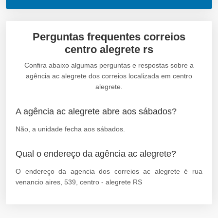
Perguntas frequentes correios
centro alegrete rs
Confira abaixo algumas perguntas e respostas sobre a
agência ac alegrete dos correios localizada em centro
alegrete.
A agência ac alegrete abre aos sábados?
Não, a unidade fecha aos sábados.
Qual o endereço da agência ac alegrete?
O endereço da agencia dos correios ac alegrete é rua
venancio aires, 539, centro - alegrete RS