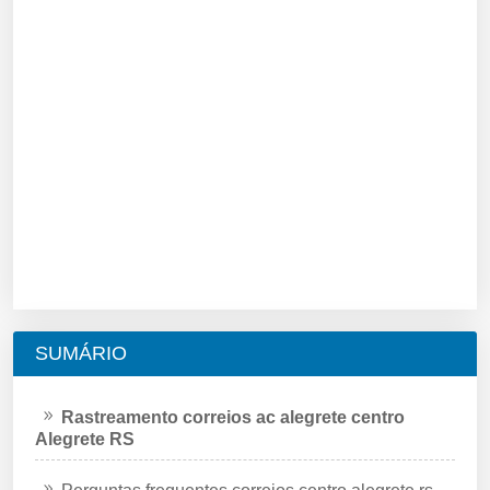
SUMÁRIO
Rastreamento correios ac alegrete centro
Alegrete RS