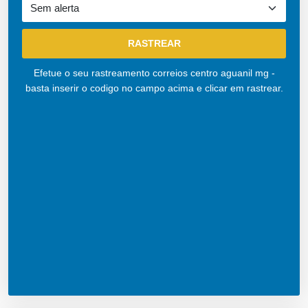
Efetue o seu rastreamento correios centro aguanil mg -
basta inserir o codigo no campo acima e clicar em rastrear.