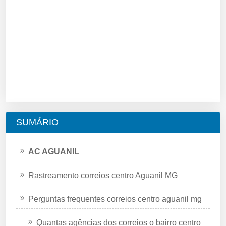
SUMÁRIO
AC AGUANIL
Rastreamento correios centro Aguanil MG
Perguntas frequentes correios centro aguanil mg
Quantas agências dos correios o bairro centro