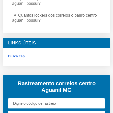
aguanil possui?
Quantos lockers dos correios o bairro centro
aguanil possui?
LINKS ÚTEIS
Busca cep
Rastreamento correios centro
Aguanil MG