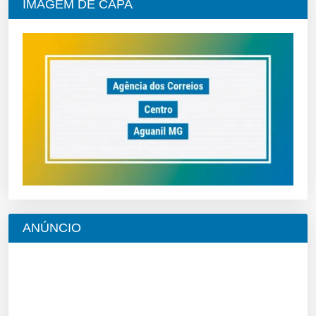
IMAGEM DE CAPA
ANÚNCIO