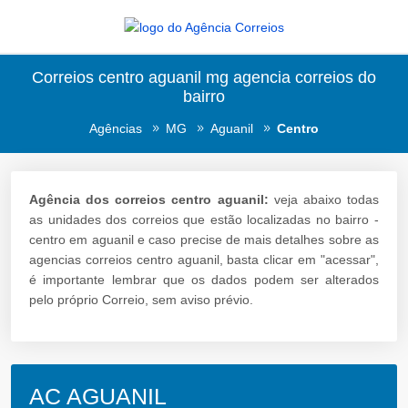
Correios centro aguanil mg agencia correios do
bairro
Agências
MG
Aguanil
Centro
Agência dos correios centro aguanil:
veja abaixo todas
as unidades dos correios que estão localizadas no bairro -
centro em aguanil e caso precise de mais detalhes sobre as
agencias correios centro aguanil, basta clicar em "acessar",
é importante lembrar que os dados podem ser alterados
pelo próprio Correio, sem aviso prévio.
AC AGUANIL