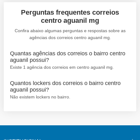
Perguntas frequentes correios
centro aguanil mg
Confira abaixo algumas perguntas e respostas sobre as
agências dos correios centro aguanil mg.
Quantas agências dos correios o bairro centro
aguanil possui?
Existe 1 agência dos correios em centro aguanil mg.
Quantos lockers dos correios o bairro centro
aguanil possui?
Não existem lockers no bairro.