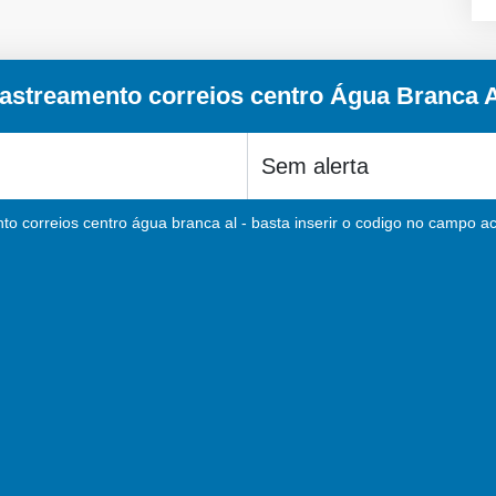
astreamento correios centro Água Branca 
to correios centro água branca al - basta inserir o codigo no campo aci