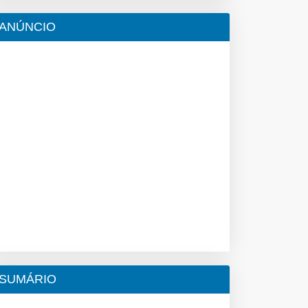
ANÚNCIO
SUMÁRIO