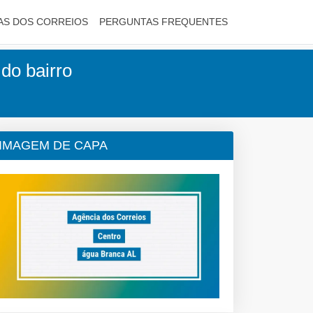
AS DOS CORREIOS
PERGUNTAS FREQUENTES
do bairro
IMAGEM DE CAPA