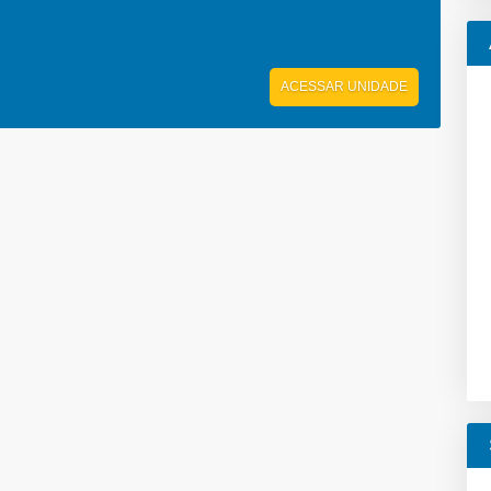
ACESSAR UNIDADE