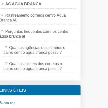
AC AGUA BRANCA
Rastreamento correios centro Água
Branca AL
Perguntas frequentes correios centro
água branca al
Quantas agências dos correios o
bairro centro água branca possui?
Quantos lockers dos correios o
bairro centro água branca possui?
LINKS ÚTEIS
Busca cep