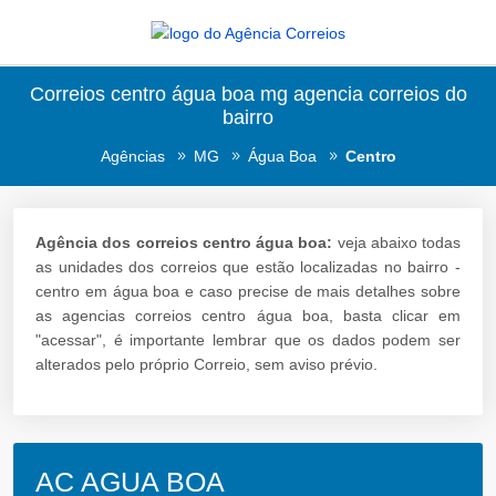
Correios centro água boa mg agencia correios do
bairro
Agências
MG
Água Boa
Centro
Agência dos correios centro água boa:
veja abaixo todas
as unidades dos correios que estão localizadas no bairro -
centro em água boa e caso precise de mais detalhes sobre
as agencias correios centro água boa, basta clicar em
"acessar", é importante lembrar que os dados podem ser
alterados pelo próprio Correio, sem aviso prévio.
AC AGUA BOA