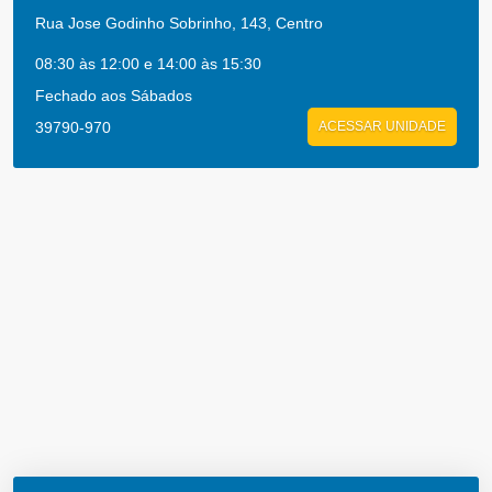
Rua Jose Godinho Sobrinho, 143, Centro
08:30 às 12:00 e 14:00 às 15:30
Fechado aos Sábados
39790-970
ACESSAR UNIDADE