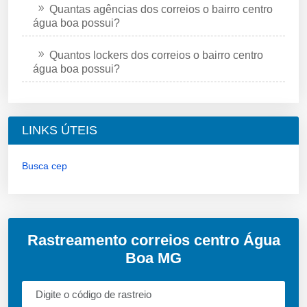
Quantas agências dos correios o bairro centro
água boa possui?
Quantos lockers dos correios o bairro centro
água boa possui?
LINKS ÚTEIS
Busca cep
Rastreamento correios centro Água
Boa MG