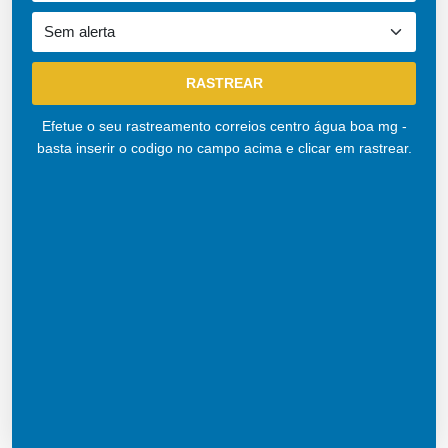
Efetue o seu rastreamento correios centro água boa mg -
basta inserir o codigo no campo acima e clicar em rastrear.