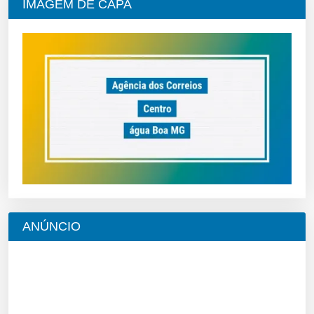
IMAGEM DE CAPA
ANÚNCIO