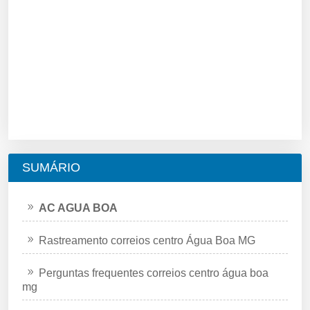
SUMÁRIO
AC AGUA BOA
Rastreamento correios centro Água Boa MG
Perguntas frequentes correios centro água boa
mg