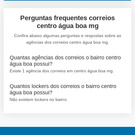
Perguntas frequentes correios
centro água boa mg
Confira abaixo algumas perguntas e respostas sobre as
agências dos correios centro água boa mg.
Quantas agências dos correios o bairro centro
água boa possui?
Existe 1 agência dos correios em centro água boa mg.
Quantos lockers dos correios o bairro centro
água boa possui?
Não existem lockers no bairro.