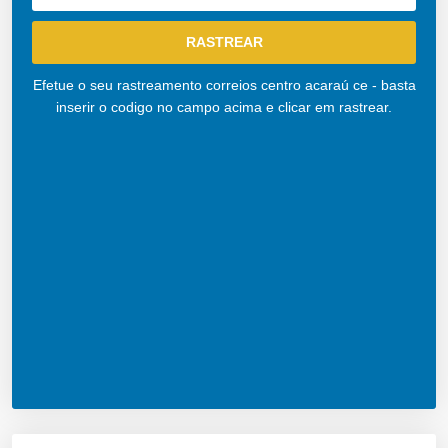
Efetue o seu rastreamento correios centro acaraú ce - basta
inserir o codigo no campo acima e clicar em rastrear.