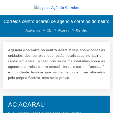
Correios centro acaraú ce agencia correios do bairro
Agências
CE
Acaraú
Centro
Agência dos correios centro acaraú:
veja abaixo todas as
unidades dos correios que estão localizadas no bairro -
centro em acaraú e caso precise de mais detalhes sobre as
agencias correios centro acaraú, basta clicar em "acessar",
é importante lembrar que os dados podem ser alterados
pelo próprio Correio, sem aviso prévio.
AC ACARAU