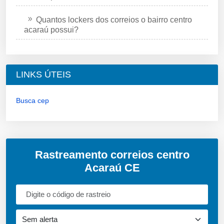
Quantos lockers dos correios o bairro centro
acaraú possui?
LINKS ÚTEIS
Busca cep
Rastreamento correios centro
Acaraú CE