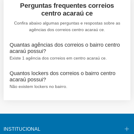
Perguntas frequentes correios
centro acaraú ce
Confira abaixo algumas perguntas e respostas sobre as
agências dos correios centro acaraú ce.
Quantas agências dos correios o bairro centro
acaraú possui?
Existe 1 agência dos correios em centro acaraú ce.
Quantos lockers dos correios o bairro centro
acaraú possui?
Não existem lockers no bairro.
INSTITUCIONAL