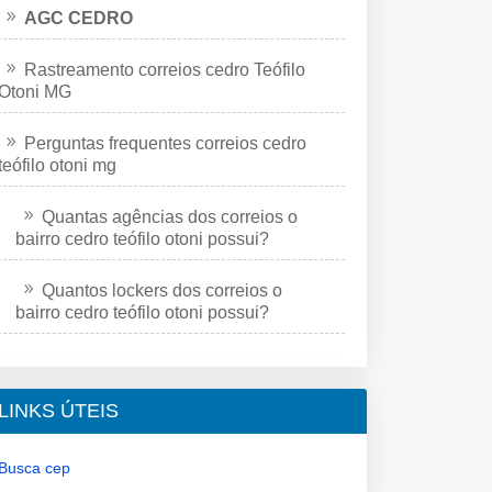
AGC CEDRO
Rastreamento correios cedro Teófilo
Otoni MG
Perguntas frequentes correios cedro
teófilo otoni mg
Quantas agências dos correios o
bairro cedro teófilo otoni possui?
Quantos lockers dos correios o
bairro cedro teófilo otoni possui?
LINKS ÚTEIS
Busca cep