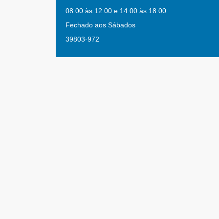
08:00 às 12:00 e 14:00 às 18:00
Fechado aos Sábados
39803-972