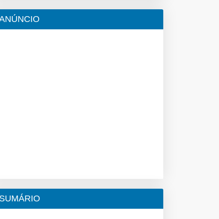
ANÚNCIO
SUMÁRIO