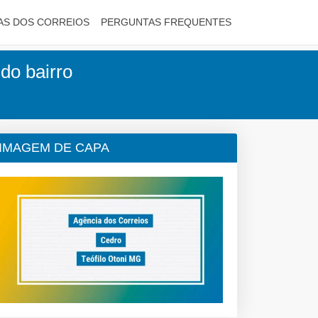
AS DOS CORREIOS
PERGUNTAS FREQUENTES
 do bairro
IMAGEM DE CAPA