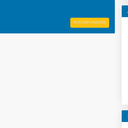
ACESSAR UNIDADE