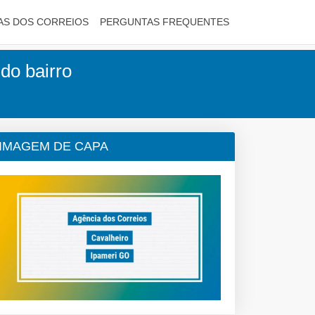
AS DOS CORREIOS
PERGUNTAS FREQUENTES
do bairro
IMAGEM DE CAPA