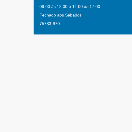
09:00 às 12:00 e 14:00 às 17:00
Fechado aos Sábados
75783-970