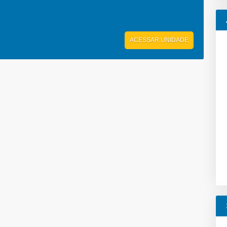
ACESSAR UNIDADE