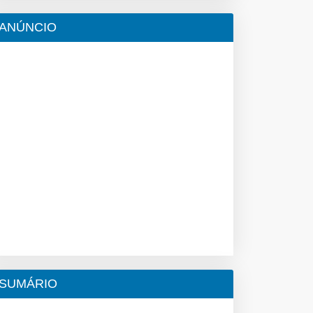
ANÚNCIO
SUMÁRIO