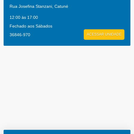
Rua Josefina Stanzani, Catuné
12:00 às 17:00
Fechado aos Sábados
36846-970
ACESSAR UNIDADE