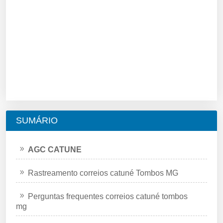
SUMÁRIO
AGC CATUNE
Rastreamento correios catuné Tombos MG
Perguntas frequentes correios catuné tombos
mg