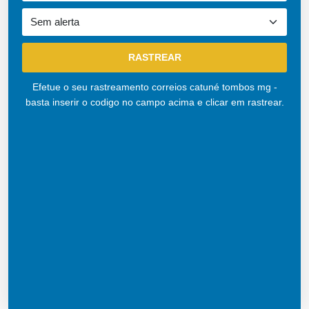
Efetue o seu rastreamento correios catuné tombos mg -
basta inserir o codigo no campo acima e clicar em rastrear.