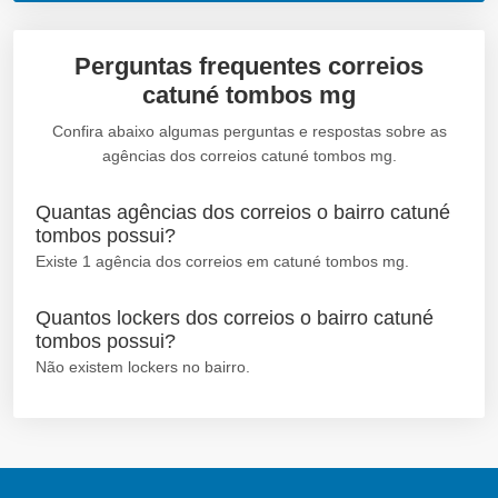
Perguntas frequentes correios
catuné tombos mg
Confira abaixo algumas perguntas e respostas sobre as
agências dos correios catuné tombos mg.
Quantas agências dos correios o bairro catuné
tombos possui?
Existe 1 agência dos correios em catuné tombos mg.
Quantos lockers dos correios o bairro catuné
tombos possui?
Não existem lockers no bairro.