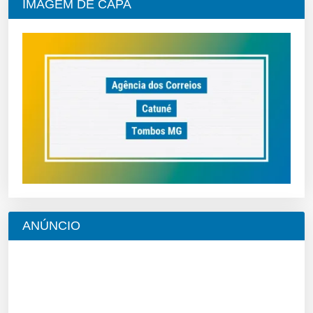
IMAGEM DE CAPA
ANÚNCIO