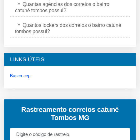
Quantas agências dos correios o bairro
catuné tombos possui?
Quantos lockers dos correios o bairro catuné
tombos possui?
LINKS ÚTEIS
Busca cep
Rastreamento correios catuné
Tombos MG