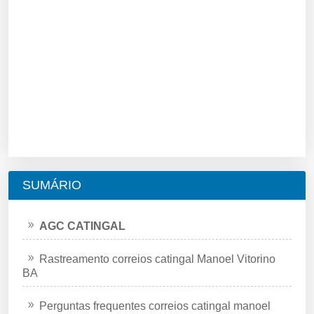
SUMÁRIO
AGC CATINGAL
Rastreamento correios catingal Manoel Vitorino
BA
Perguntas frequentes correios catingal manoel