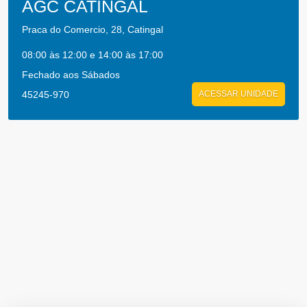
AGC CATINGAL
Praca do Comercio, 28, Catingal
08:00 às 12:00 e 14:00 às 17:00
Fechado aos Sábados
45245-970
ACESSAR UNIDADE