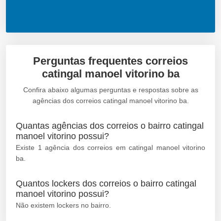
Perguntas frequentes correios
catingal manoel vitorino ba
Confira abaixo algumas perguntas e respostas sobre as
agências dos correios catingal manoel vitorino ba.
Quantas agências dos correios o bairro catingal
manoel vitorino possui?
Existe 1 agência dos correios em catingal manoel vitorino
ba.
Quantos lockers dos correios o bairro catingal
manoel vitorino possui?
Não existem lockers no bairro.