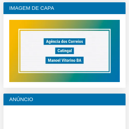
IMAGEM DE CAPA
ANÚNCIO