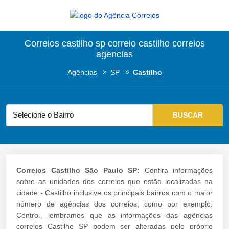
Correios castilho sp correio castilho correios
agencias
Agências
SP
Castilho
Correios Castilho São Paulo SP:
Confira informações
sobre as unidades dos correios que estão localizadas na
cidade - Castilho inclusive os principais bairros com o maior
número de agências dos correios, como por exemplo:
Centro., lembramos que as informações das agências
correios Castilho SP podem ser alteradas pelo próprio