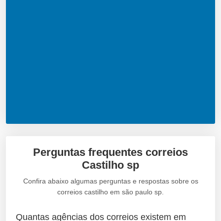
Perguntas frequentes correios
Castilho sp
Confira abaixo algumas perguntas e respostas sobre os
correios castilho em são paulo sp.
Quantas agências dos correios existem em