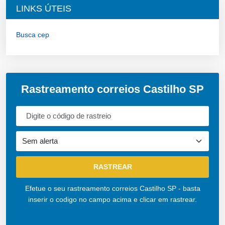
LINKS ÚTEIS
Busca cep
Rastreamento correios Castilho SP
Efetue o seu rastreamento correios Castilho SP - basta
inserir o codigo no campo acima e clicar em rastrear.