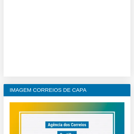
IMAGEM CORREIOS DE CAPA