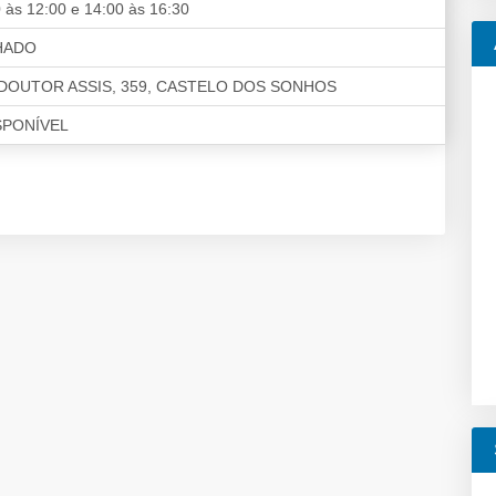
 às 12:00 e 14:00 às 16:30
HADO
DOUTOR ASSIS, 359, CASTELO DOS SONHOS
SPONÍVEL