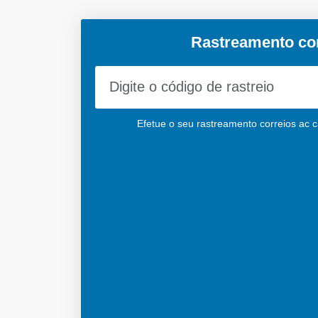
Rastreamento cor
Efetue o seu rastreamento correios ac c