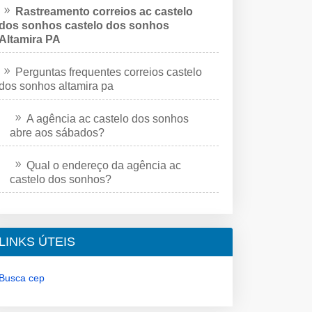
Rastreamento correios ac castelo
dos sonhos castelo dos sonhos
Altamira PA
Perguntas frequentes correios castelo
dos sonhos altamira pa
A agência ac castelo dos sonhos
abre aos sábados?
Qual o endereço da agência ac
castelo dos sonhos?
LINKS ÚTEIS
Busca cep