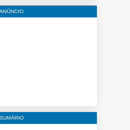
ANÚNCIO
SUMÁRIO