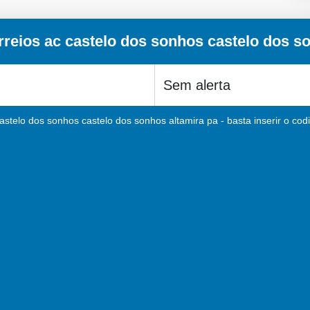
reios ac castelo dos sonhos castelo dos s
astelo dos sonhos castelo dos sonhos altamira pa - basta inserir o cod