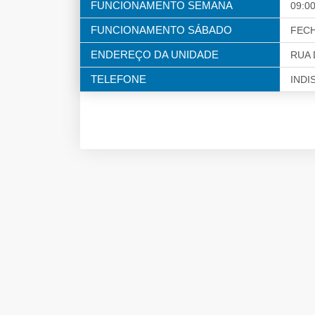
FUNCIONAMENTO SEMANA
09:00
FUNCIONAMENTO SÁBADO
FEC
ENDEREÇO DA UNIDADE
RUA 
TELEFONE
INDI