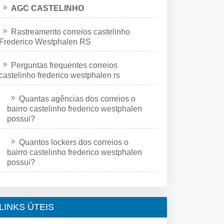
AGC CASTELINHO
Rastreamento correios castelinho
Frederico Westphalen RS
Perguntas frequentes correios
castelinho frederico westphalen rs
Quantas agências dos correios o
bairro castelinho frederico westphalen
possui?
Quantos lockers dos correios o
bairro castelinho frederico westphalen
possui?
LINKS ÚTEIS