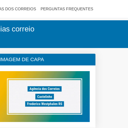
AS DOS CORREIOS
PERGUNTAS FREQUENTES
ias correio
IMAGEM DE CAPA