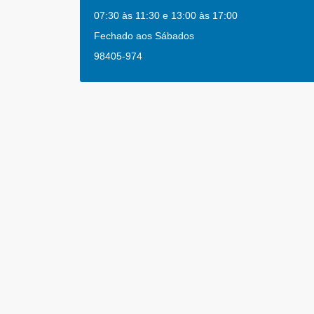
07:30 às 11:30 e 13:00 às 17:00
Fechado aos Sábados
98405-974