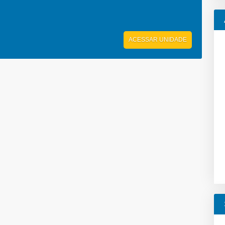
ACESSAR UNIDADE