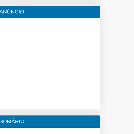
ANÚNCIO
SUMÁRIO