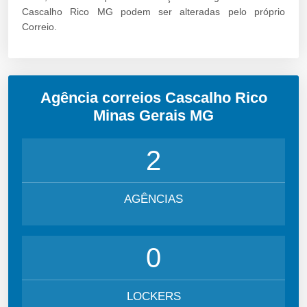
Cascalho Rico MG podem ser alteradas pelo próprio
Correio.
Agência correios Cascalho Rico
Minas Gerais MG
2
AGÊNCIAS
0
LOCKERS