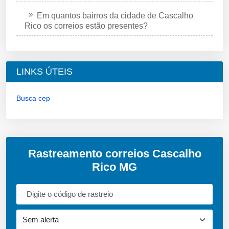
Em quantos bairros da cidade de Cascalho
Rico os correios estão presentes?
LINKS ÚTEIS
Busca cep
Rastreamento correios Cascalho
Rico MG