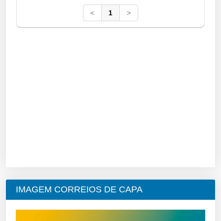
<
1
>
IMAGEM CORREIOS DE CAPA