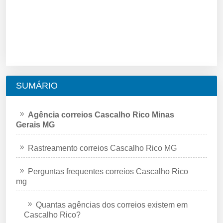
SUMÁRIO
Agência correios Cascalho Rico Minas
Gerais MG
Rastreamento correios Cascalho Rico MG
Perguntas frequentes correios Cascalho Rico
mg
Quantas agências dos correios existem em
Cascalho Rico?