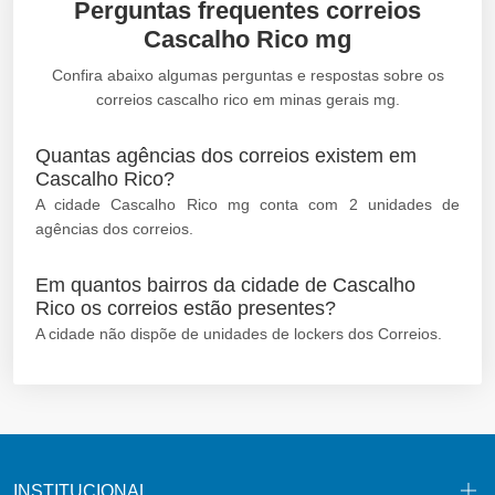
Perguntas frequentes correios
Cascalho Rico mg
Confira abaixo algumas perguntas e respostas sobre os
correios cascalho rico em minas gerais mg.
Quantas agências dos correios existem em
Cascalho Rico?
A cidade Cascalho Rico mg conta com 2 unidades de
agências dos correios.
Em quantos bairros da cidade de Cascalho
Rico os correios estão presentes?
A cidade não dispõe de unidades de lockers dos Correios.
INSTITUCIONAL