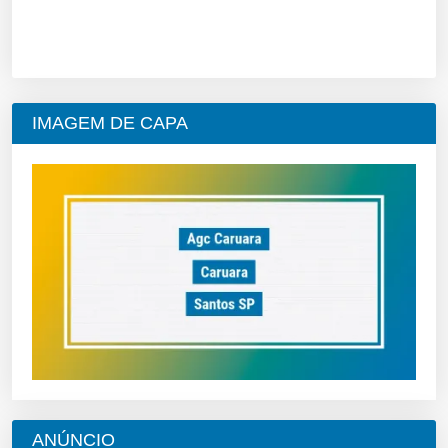
IMAGEM DE CAPA
ANÚNCIO