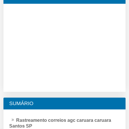
SUMÁRIO
Rastreamento correios agc caruara caruara
Santos SP