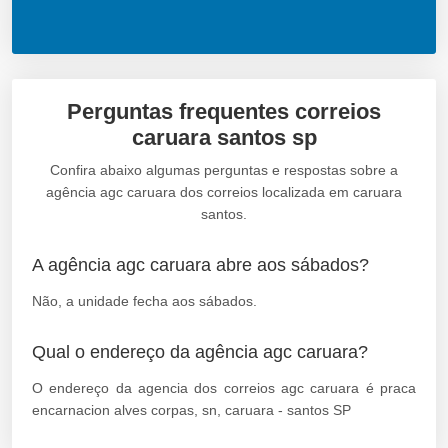
Perguntas frequentes correios
caruara santos sp
Confira abaixo algumas perguntas e respostas sobre a
agência agc caruara dos correios localizada em caruara
santos.
A agência agc caruara abre aos sábados?
Não, a unidade fecha aos sábados.
Qual o endereço da agência agc caruara?
O endereço da agencia dos correios agc caruara é praca
encarnacion alves corpas, sn, caruara - santos SP