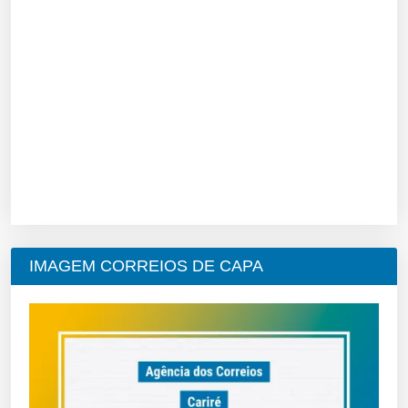
IMAGEM CORREIOS DE CAPA