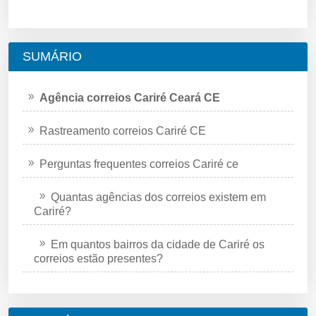
SUMÁRIO
Agência correios Cariré Ceará CE
Rastreamento correios Cariré CE
Perguntas frequentes correios Cariré ce
Quantas agências dos correios existem em
Cariré?
Em quantos bairros da cidade de Cariré os
correios estão presentes?