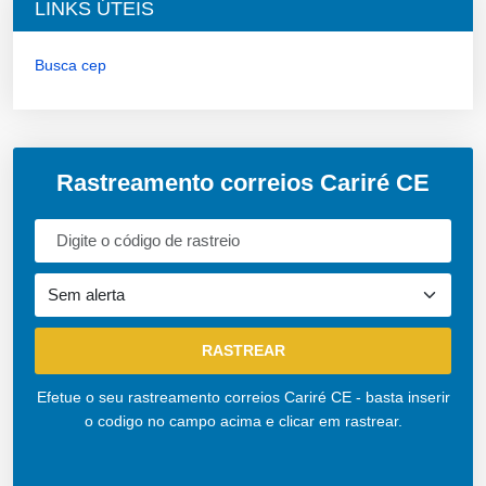
LINKS ÚTEIS
Busca cep
Rastreamento correios Cariré CE
Efetue o seu rastreamento correios Cariré CE - basta inserir
o codigo no campo acima e clicar em rastrear.