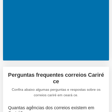
Perguntas frequentes correios Cariré
ce
Confira abaixo algumas perguntas e respostas sobre os
correios cariré em ceará ce.
Quantas agências dos correios existem em