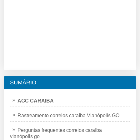
SUMÁRIO
AGC CARAIBA
Rastreamento correios caraíba Vianópolis GO
Perguntas frequentes correios caraíba
vianópolis go