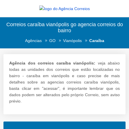
Correios caraíba vianópolis go agencia correios do
bairro
Agências
GO
Vianópolis
Caraíba
Agência dos correios caraíba vianópolis:
veja abaixo
todas as unidades dos correios que estão localizadas no
bairro - caraíba em vianópolis e caso precise de mais
detalhes sobre as agencias correios caraíba vianópolis,
basta clicar em "acessar", é importante lembrar que os
dados podem ser alterados pelo próprio Correio, sem aviso
prévio.