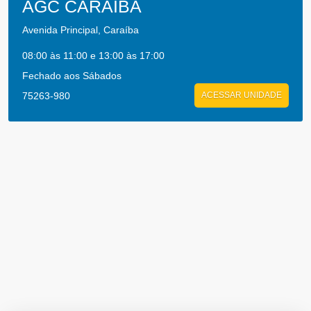
AGC CARAIBA
Avenida Principal, Caraíba
08:00 às 11:00 e 13:00 às 17:00
Fechado aos Sábados
75263-980
ACESSAR UNIDADE