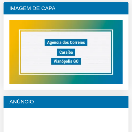
IMAGEM DE CAPA
ANÚNCIO