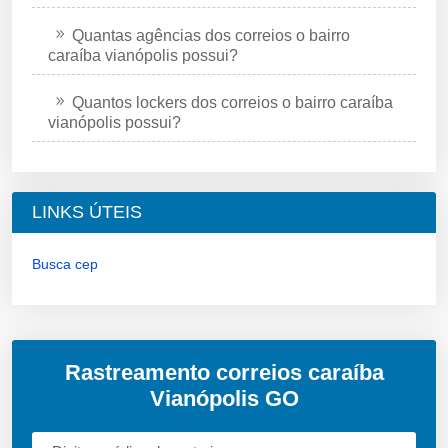
Quantas agências dos correios o bairro
caraíba vianópolis possui?
Quantos lockers dos correios o bairro caraíba
vianópolis possui?
LINKS ÚTEIS
Busca cep
Rastreamento correios caraíba
Vianópolis GO