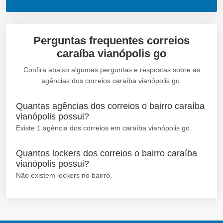
Perguntas frequentes correios
caraíba vianópolis go
Confira abaixo algumas perguntas e respostas sobre as
agências dos correios caraíba vianópolis go.
Quantas agências dos correios o bairro caraíba
vianópolis possui?
Existe 1 agência dos correios em caraíba vianópolis go.
Quantos lockers dos correios o bairro caraíba
vianópolis possui?
Não existem lockers no bairro.