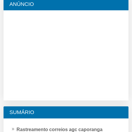
ANÚNCIO
SUMÁRIO
Rastreamento correios agc caporanga