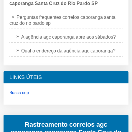
caporanga Santa Cruz do Rio Pardo SP
Perguntas frequentes correios caporanga santa
cruz do rio pardo sp
A agência agc caporanga abre aos sábados?
Qual o endereço da agência agc caporanga?
LINKS ÚTEIS
Busca cep
Rastreamento correios agc