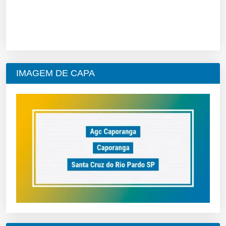
IMAGEM DE CAPA