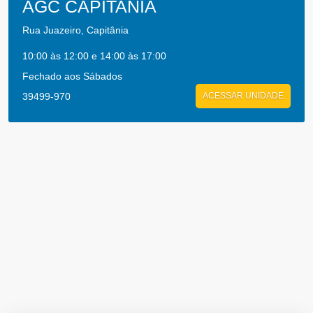
AGC CAPITANIA
Rua Juazeiro, Capitânia
10:00 às 12:00 e 14:00 às 17:00
Fechado aos Sábados
39499-970
ACESSAR UNIDADE