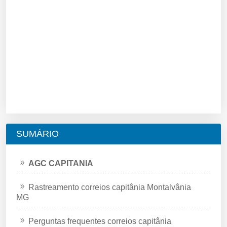
SUMÁRIO
AGC CAPITANIA
Rastreamento correios capitânia Montalvânia
MG
Perguntas frequentes correios capitânia