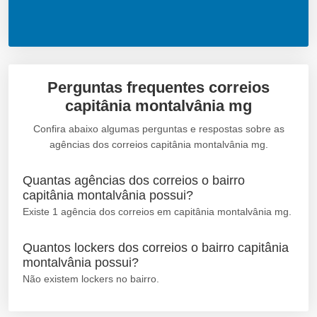
Perguntas frequentes correios
capitânia montalvânia mg
Confira abaixo algumas perguntas e respostas sobre as
agências dos correios capitânia montalvânia mg.
Quantas agências dos correios o bairro
capitânia montalvânia possui?
Existe 1 agência dos correios em capitânia montalvânia mg.
Quantos lockers dos correios o bairro capitânia
montalvânia possui?
Não existem lockers no bairro.