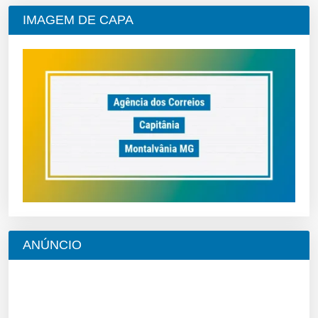
IMAGEM DE CAPA
ANÚNCIO