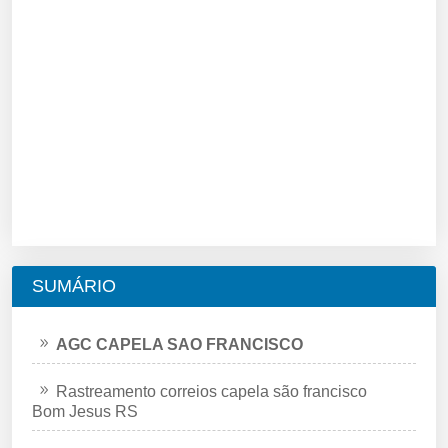
SUMÁRIO
AGC CAPELA SAO FRANCISCO
Rastreamento correios capela são francisco
Bom Jesus RS