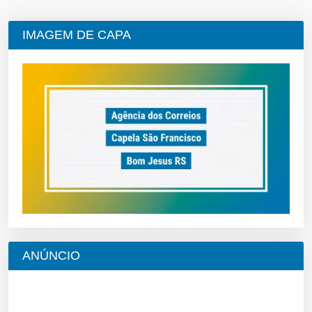
IMAGEM DE CAPA
ANÚNCIO