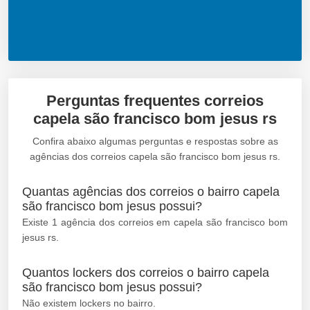
Perguntas frequentes correios
capela são francisco bom jesus rs
Confira abaixo algumas perguntas e respostas sobre as
agências dos correios capela são francisco bom jesus rs.
Quantas agências dos correios o bairro capela
são francisco bom jesus possui?
Existe 1 agência dos correios em capela são francisco bom
jesus rs.
Quantos lockers dos correios o bairro capela
são francisco bom jesus possui?
Não existem lockers no bairro.