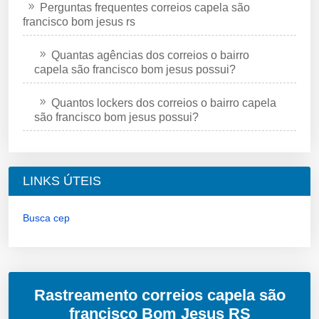
Perguntas frequentes correios capela são
francisco bom jesus rs
Quantas agências dos correios o bairro
capela são francisco bom jesus possui?
Quantos lockers dos correios o bairro capela
são francisco bom jesus possui?
LINKS ÚTEIS
Busca cep
Rastreamento correios capela são
francisco Bom Jesus RS