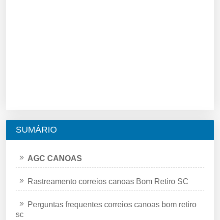
SUMÁRIO
AGC CANOAS
Rastreamento correios canoas Bom Retiro SC
Perguntas frequentes correios canoas bom retiro
sc