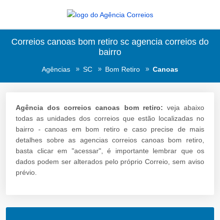
Correios canoas bom retiro sc agencia correios do
bairro
Agências
SC
Bom Retiro
Canoas
Agência dos correios canoas bom retiro:
veja abaixo
todas as unidades dos correios que estão localizadas no
bairro - canoas em bom retiro e caso precise de mais
detalhes sobre as agencias correios canoas bom retiro,
basta clicar em "acessar", é importante lembrar que os
dados podem ser alterados pelo próprio Correio, sem aviso
prévio.