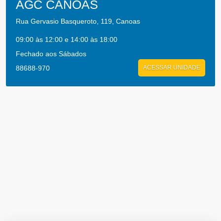
AGC CANOAS
Rua Gervasio Basqueroto, 119, Canoas
09:00 às 12:00 e 14:00 às 18:00
Fechado aos Sábados
88688-970
ACESSAR UNIDADE