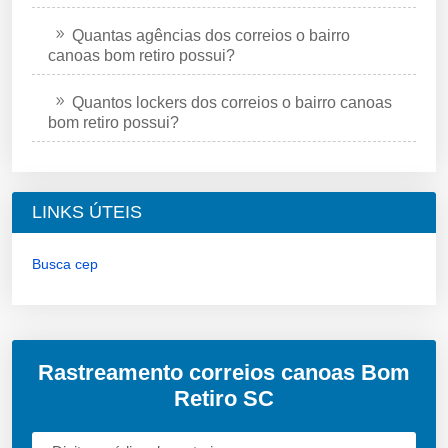
Quantas agências dos correios o bairro
canoas bom retiro possui?
Quantos lockers dos correios o bairro canoas
bom retiro possui?
LINKS ÚTEIS
Busca cep
Rastreamento correios canoas Bom
Retiro SC