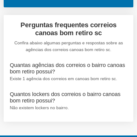
Perguntas frequentes correios
canoas bom retiro sc
Confira abaixo algumas perguntas e respostas sobre as
agências dos correios canoas bom retiro sc.
Quantas agências dos correios o bairro canoas
bom retiro possui?
Existe 1 agência dos correios em canoas bom retiro sc.
Quantos lockers dos correios o bairro canoas
bom retiro possui?
Não existem lockers no bairro.