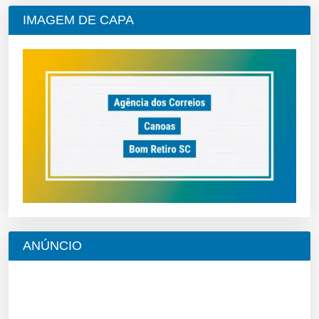
IMAGEM DE CAPA
ANÚNCIO