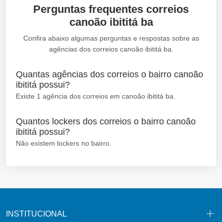
Perguntas frequentes correios
canoão ibititá ba
Confira abaixo algumas perguntas e respostas sobre as
agências dos correios canoão ibititá ba.
Quantas agências dos correios o bairro canoão
ibititá possui?
Existe 1 agência dos correios em canoão ibititá ba.
Quantos lockers dos correios o bairro canoão
ibititá possui?
Não existem lockers no bairro.
INSTITUCIONAL