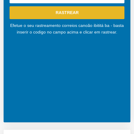
Efetue o seu rastreamento correios canoão ibititá ba - basta
inserir o codigo no campo acima e clicar em rastrear.