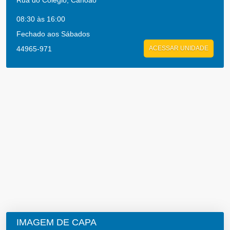
Rua do Colegio, Canoão
08:30 às 16:00
Fechado aos Sábados
44965-971
ACESSAR UNIDADE
IMAGEM DE CAPA