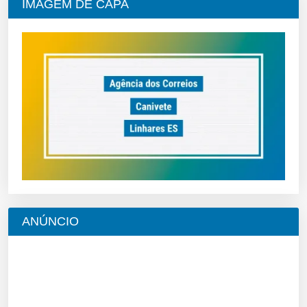
IMAGEM DE CAPA
ANÚNCIO