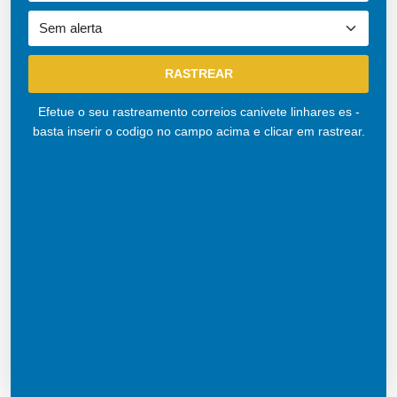
Efetue o seu rastreamento correios canivete linhares es -
basta inserir o codigo no campo acima e clicar em rastrear.