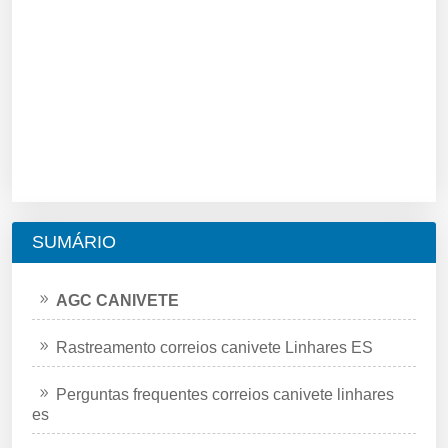
SUMÁRIO
AGC CANIVETE
Rastreamento correios canivete Linhares ES
Perguntas frequentes correios canivete linhares
es