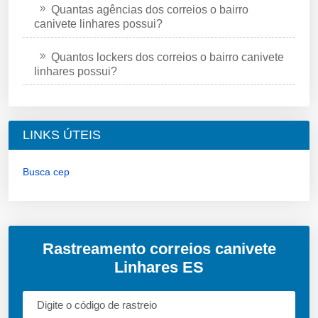
Quantas agências dos correios o bairro
canivete linhares possui?
Quantos lockers dos correios o bairro canivete
linhares possui?
LINKS ÚTEIS
Busca cep
Rastreamento correios canivete
Linhares ES