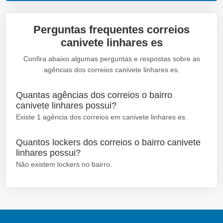
Perguntas frequentes correios
canivete linhares es
Confira abaixo algumas perguntas e respostas sobre as
agências dos correios canivete linhares es.
Quantas agências dos correios o bairro
canivete linhares possui?
Existe 1 agência dos correios em canivete linhares es.
Quantos lockers dos correios o bairro canivete
linhares possui?
Não existem lockers no bairro.