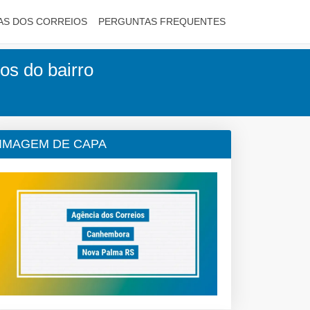
AS DOS CORREIOS
PERGUNTAS FREQUENTES
os do bairro
IMAGEM DE CAPA