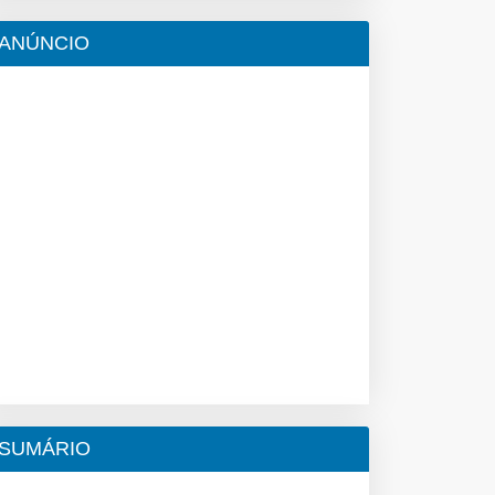
ANÚNCIO
SUMÁRIO