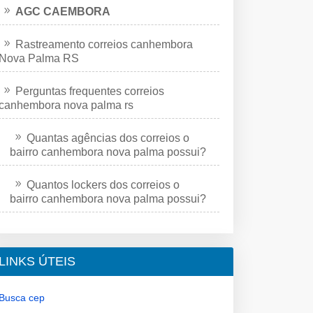
AGC CAEMBORA
Rastreamento correios canhembora
Nova Palma RS
Perguntas frequentes correios
canhembora nova palma rs
Quantas agências dos correios o
bairro canhembora nova palma possui?
Quantos lockers dos correios o
bairro canhembora nova palma possui?
LINKS ÚTEIS
Busca cep