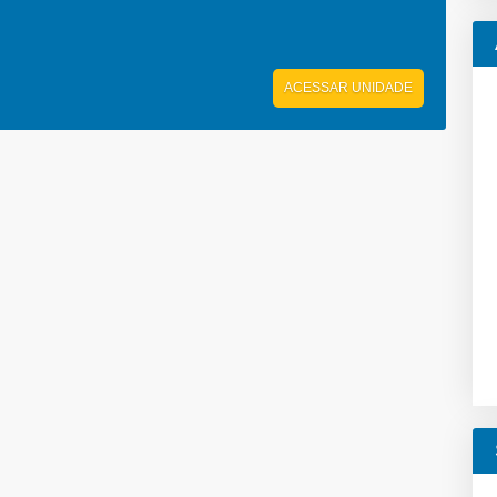
ACESSAR UNIDADE