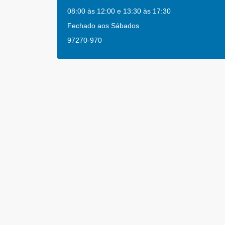
08:00 às 12:00 e 13:30 às 17:30
Fechado aos Sábados
97270-970