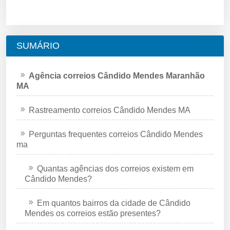
SUMÁRIO
Agência correios Cândido Mendes Maranhão
MA
Rastreamento correios Cândido Mendes MA
Perguntas frequentes correios Cândido Mendes
ma
Quantas agências dos correios existem em
Cândido Mendes?
Em quantos bairros da cidade de Cândido
Mendes os correios estão presentes?