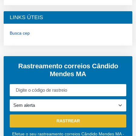
LINKS ÚTEIS
Busca cep
Rastreamento correios Cândido
Mendes MA
Efetue o seu rastreamento correios Cândido Mendes MA -