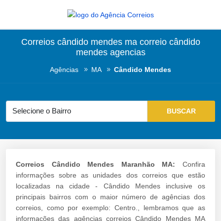
Correios cândido mendes ma correio cândido
mendes agencias
Agências
MA
Cândido Mendes
Correios Cândido Mendes Maranhão MA:
Confira
informações sobre as unidades dos correios que estão
localizadas na cidade - Cândido Mendes inclusive os
principais bairros com o maior número de agências dos
correios, como por exemplo: Centro., lembramos que as
informações das agências correios Cândido Mendes MA