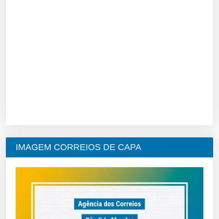
IMAGEM CORREIOS DE CAPA