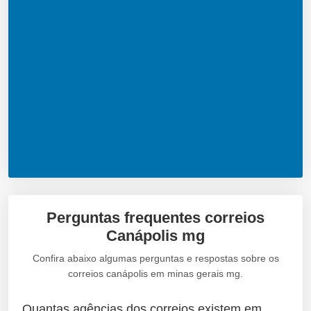
Perguntas frequentes correios
Canápolis mg
Confira abaixo algumas perguntas e respostas sobre os
correios canápolis em minas gerais mg.
Quantas agências dos correios existem em