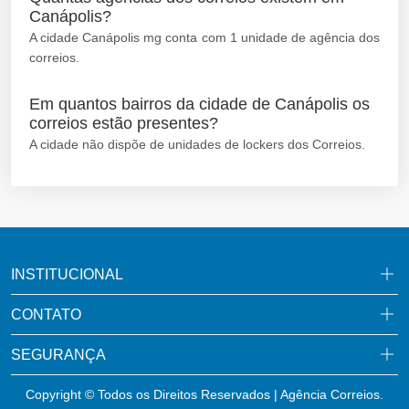
Canápolis?
A cidade Canápolis mg conta com 1 unidade de agência dos
correios.
Em quantos bairros da cidade de Canápolis os
correios estão presentes?
A cidade não dispõe de unidades de lockers dos Correios.
INSTITUCIONAL
CONTATO
SEGURANÇA
Copyright © Todos os Direitos Reservados | Agência Correios.