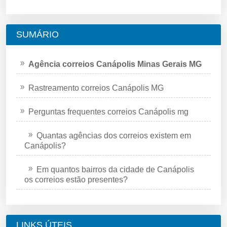
SUMÁRIO
Agência correios Canápolis Minas Gerais MG
Rastreamento correios Canápolis MG
Perguntas frequentes correios Canápolis mg
Quantas agências dos correios existem em
Canápolis?
Em quantos bairros da cidade de Canápolis
os correios estão presentes?
LINKS ÚTEIS