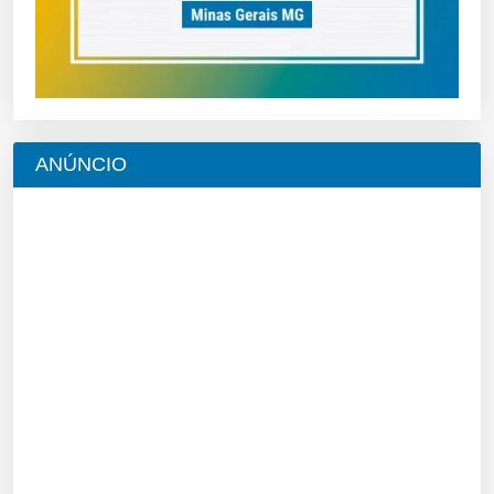
ANÚNCIO