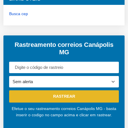
Busca cep
Rastreamento correios Canápolis
MG
Efetue o seu rastreamento correios Canápolis MG - basta
inserir o codigo no campo acima e clicar em rastrear.