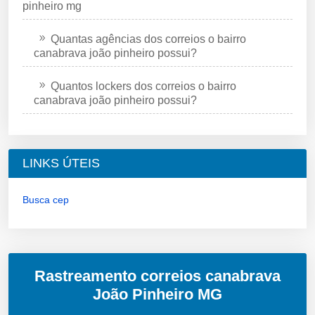
pinheiro mg
Quantas agências dos correios o bairro
canabrava joão pinheiro possui?
Quantos lockers dos correios o bairro
canabrava joão pinheiro possui?
LINKS ÚTEIS
Busca cep
Rastreamento correios canabrava
João Pinheiro MG