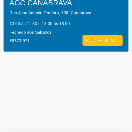
AGC CANABRAVA
Rua Joao Antonio Teodoro, 708, Canabrava
10:00 às 11:30 e 13:00 às 16:00
Fechado aos Sábados
38773-971
ACESSAR UNIDADE