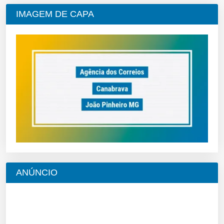
IMAGEM DE CAPA
ANÚNCIO