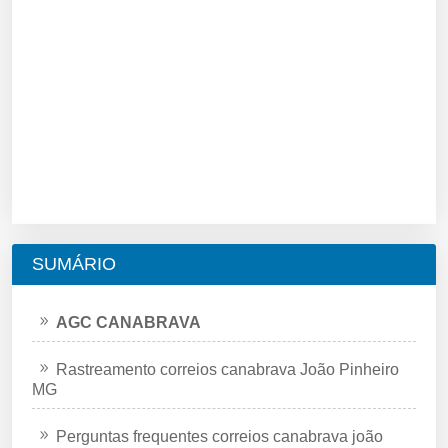
SUMÁRIO
AGC CANABRAVA
Rastreamento correios canabrava João Pinheiro
MG
Perguntas frequentes correios canabrava joão