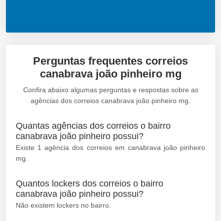
Perguntas frequentes correios
canabrava joão pinheiro mg
Confira abaixo algumas perguntas e respostas sobre as
agências dos correios canabrava joão pinheiro mg.
Quantas agências dos correios o bairro
canabrava joão pinheiro possui?
Existe 1 agência dos correios em canabrava joão pinheiro
mg.
Quantos lockers dos correios o bairro
canabrava joão pinheiro possui?
Não existem lockers no bairro.