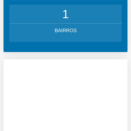
1
BAIRROS