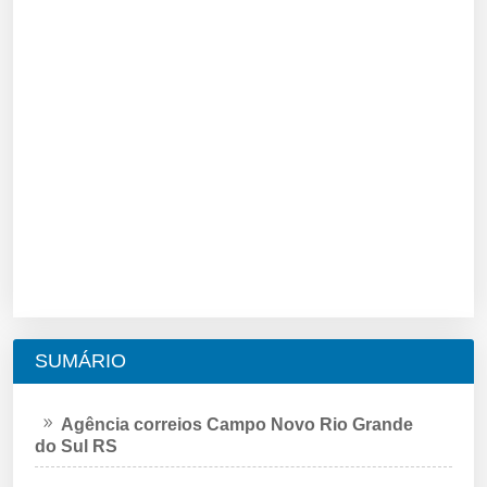
SUMÁRIO
Agência correios Campo Novo Rio Grande
do Sul RS