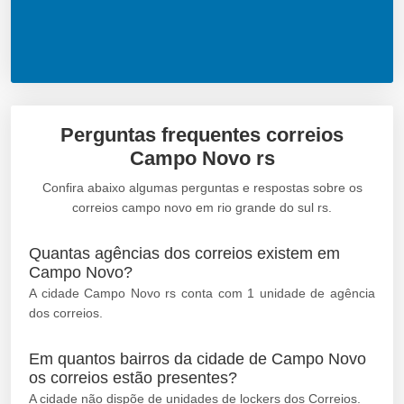
Perguntas frequentes correios
Campo Novo rs
Confira abaixo algumas perguntas e respostas sobre os
correios campo novo em rio grande do sul rs.
Quantas agências dos correios existem em
Campo Novo?
A cidade Campo Novo rs conta com 1 unidade de agência
dos correios.
Em quantos bairros da cidade de Campo Novo
os correios estão presentes?
A cidade não dispõe de unidades de lockers dos Correios.