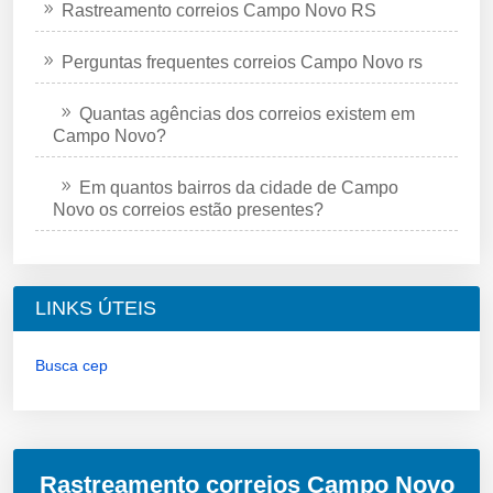
Rastreamento correios Campo Novo RS
Perguntas frequentes correios Campo Novo rs
Quantas agências dos correios existem em
Campo Novo?
Em quantos bairros da cidade de Campo
Novo os correios estão presentes?
LINKS ÚTEIS
Busca cep
Rastreamento correios Campo Novo