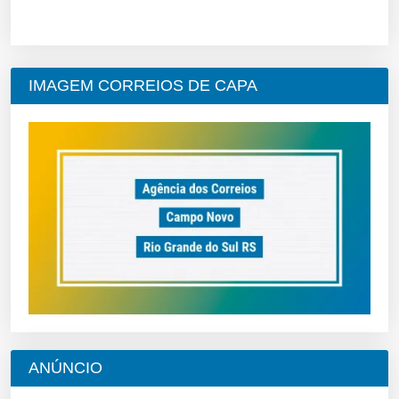
IMAGEM CORREIOS DE CAPA
ANÚNCIO