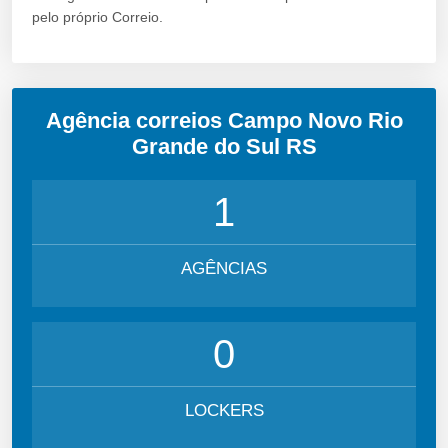
pelo próprio Correio.
Agência correios Campo Novo Rio
Grande do Sul RS
1
AGÊNCIAS
0
LOCKERS