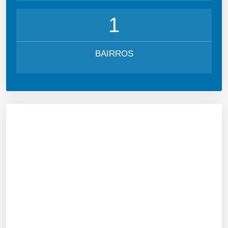
1
BAIRROS