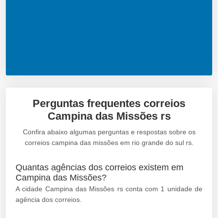
Perguntas frequentes correios
Campina das Missões rs
Confira abaixo algumas perguntas e respostas sobre os
correios campina das missões em rio grande do sul rs.
Quantas agências dos correios existem em
Campina das Missões?
A cidade Campina das Missões rs conta com 1 unidade de
agência dos correios.