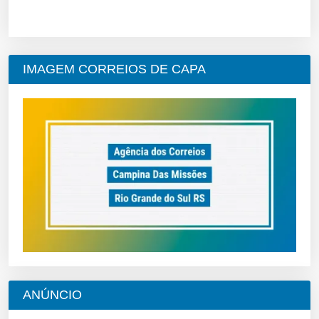
IMAGEM CORREIOS DE CAPA
ANÚNCIO