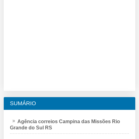
SUMÁRIO
Agência correios Campina das Missões Rio
Grande do Sul RS