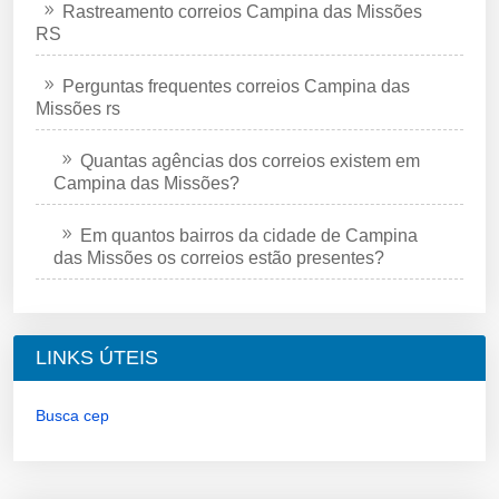
Rastreamento correios Campina das Missões
RS
Perguntas frequentes correios Campina das
Missões rs
Quantas agências dos correios existem em
Campina das Missões?
Em quantos bairros da cidade de Campina
das Missões os correios estão presentes?
LINKS ÚTEIS
Busca cep