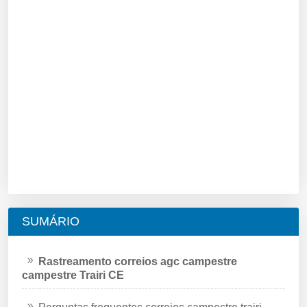
SUMÁRIO
Rastreamento correios agc campestre
campestre Trairi CE