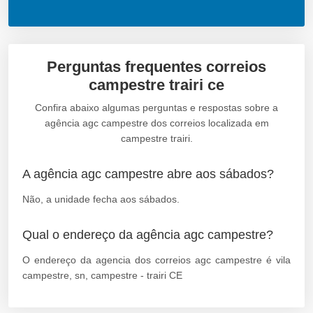
Perguntas frequentes correios
campestre trairi ce
Confira abaixo algumas perguntas e respostas sobre a
agência agc campestre dos correios localizada em
campestre trairi.
A agência agc campestre abre aos sábados?
Não, a unidade fecha aos sábados.
Qual o endereço da agência agc campestre?
O endereço da agencia dos correios agc campestre é vila
campestre, sn, campestre - trairi CE