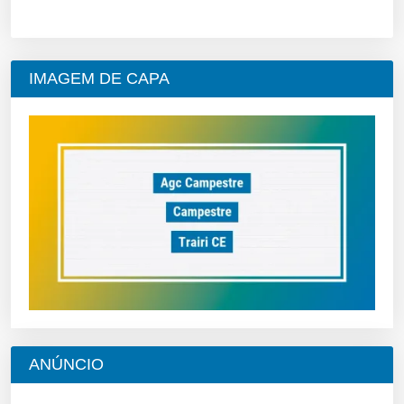
IMAGEM DE CAPA
ANÚNCIO