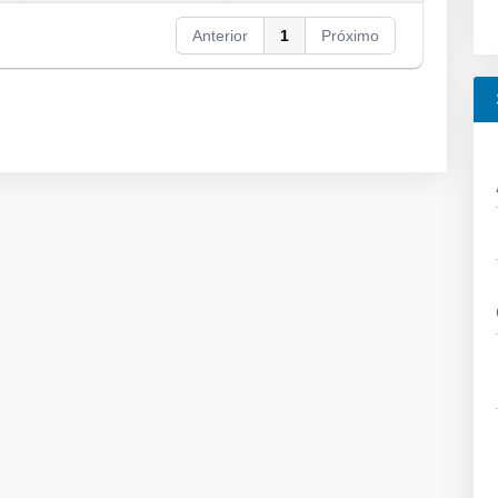
Anterior
1
Próximo