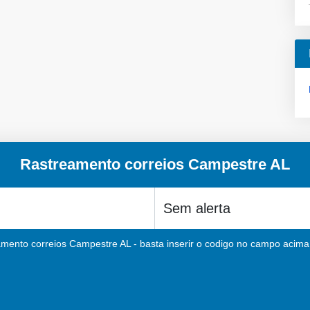
Rastreamento correios Campestre AL
amento correios Campestre AL - basta inserir o codigo no campo acima e