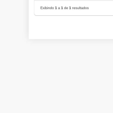
Exibindo
1
a
1
de
1
resultados