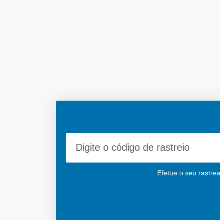
Efetue o seu rastre