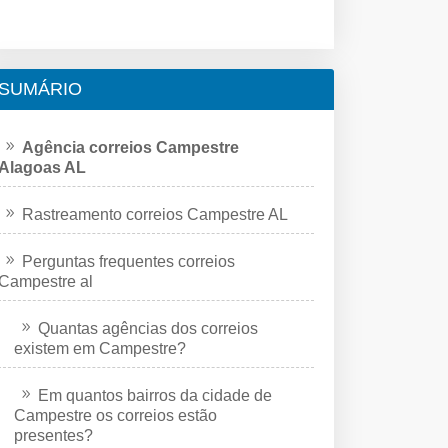
SUMÁRIO
Agência correios Campestre
Alagoas AL
Rastreamento correios Campestre AL
Perguntas frequentes correios
Campestre al
Quantas agências dos correios
existem em Campestre?
Em quantos bairros da cidade de
Campestre os correios estão
presentes?