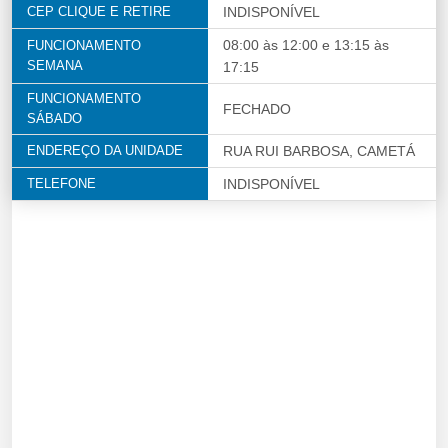
CEP CLIQUE E RETIRE
INDISPONÍVEL
08:00 às 12:00 e 13:15 às
FUNCIONAMENTO
SEMANA
17:15
FUNCIONAMENTO
FECHADO
SÁBADO
ENDEREÇO DA UNIDADE
RUA RUI BARBOSA, CAMETÁ
TELEFONE
INDISPONÍVEL