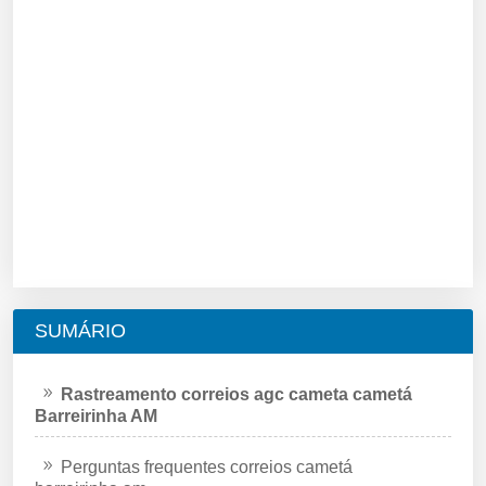
SUMÁRIO
Rastreamento correios agc cameta cametá
Barreirinha AM
Perguntas frequentes correios cametá