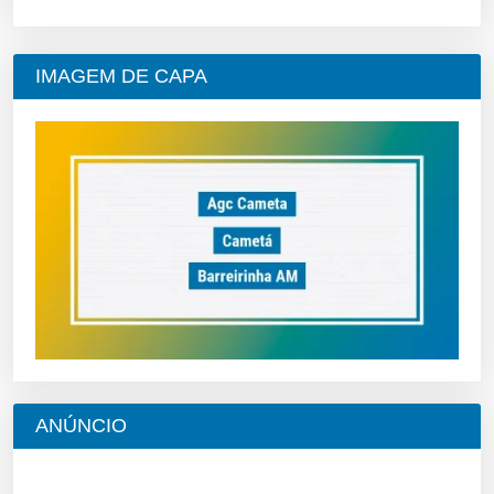
IMAGEM DE CAPA
ANÚNCIO