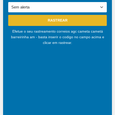
Efetue o seu rastreamento correios agc cameta cametá
barreirinha am - basta inserir o codigo no campo acima e
clicar em rastrear.