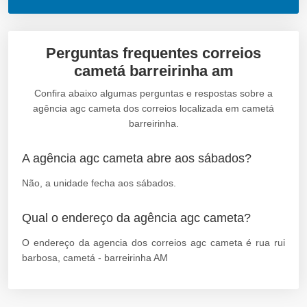
Perguntas frequentes correios
cametá barreirinha am
Confira abaixo algumas perguntas e respostas sobre a
agência agc cameta dos correios localizada em cametá
barreirinha.
A agência agc cameta abre aos sábados?
Não, a unidade fecha aos sábados.
Qual o endereço da agência agc cameta?
O endereço da agencia dos correios agc cameta é rua rui
barbosa, cametá - barreirinha AM