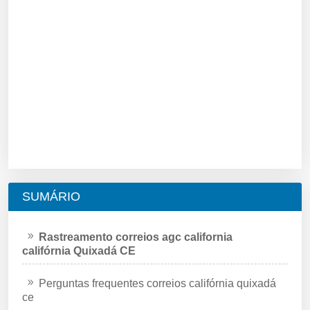
SUMÁRIO
Rastreamento correios agc california
califórnia Quixadá CE
Perguntas frequentes correios califórnia quixadá
ce