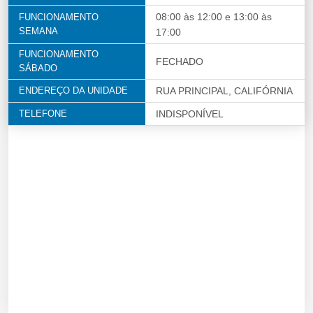
08:00 às 12:00 e 13:00 às
FUNCIONAMENTO
SEMANA
17:00
FUNCIONAMENTO
FECHADO
SÁBADO
ENDEREÇO DA UNIDADE
RUA PRINCIPAL, CALIFÓRNIA
TELEFONE
INDISPONÍVEL