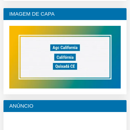
IMAGEM DE CAPA
ANÚNCIO