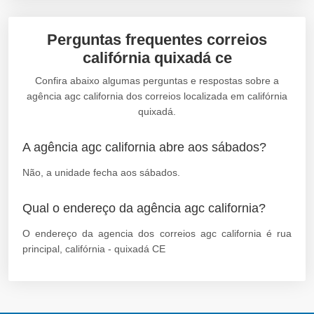
Perguntas frequentes correios
califórnia quixadá ce
Confira abaixo algumas perguntas e respostas sobre a
agência agc california dos correios localizada em califórnia
quixadá.
A agência agc california abre aos sábados?
Não, a unidade fecha aos sábados.
Qual o endereço da agência agc california?
O endereço da agencia dos correios agc california é rua
principal, califórnia - quixadá CE