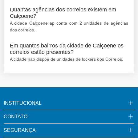
Quantas agências dos correios existem em
Calçoene?
A cidade Calçoene ap conta com 2 unidades de agências
dos correios.
Em quantos bairros da cidade de Calçoene os
correios estão presentes?
A cidade não dispõe de unidades de lockers dos Correios.
INSTITUCIONAL
CONTATO
SEGURANÇA