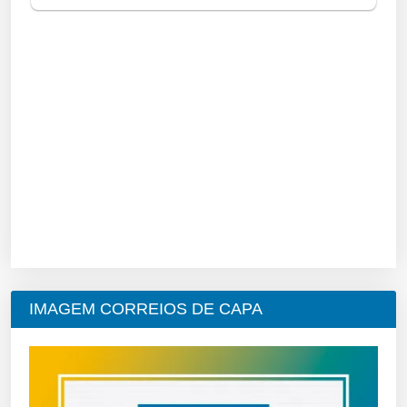
IMAGEM CORREIOS DE CAPA