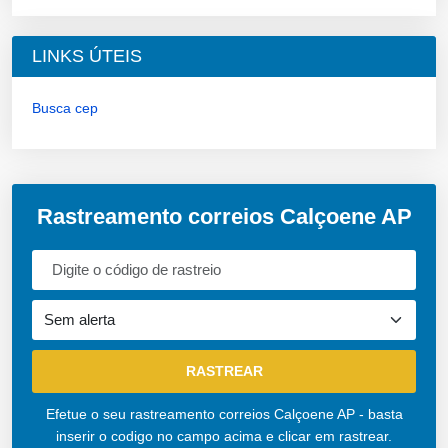
LINKS ÚTEIS
Busca cep
Rastreamento correios Calçoene AP
Efetue o seu rastreamento correios Calçoene AP - basta
inserir o codigo no campo acima e clicar em rastrear.