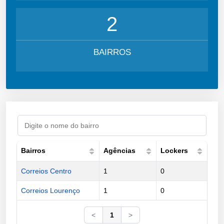
2
BAIRROS
Bairros
Agências
Lockers
Correios Centro
1
0
Correios Lourenço
1
0
<
1
>