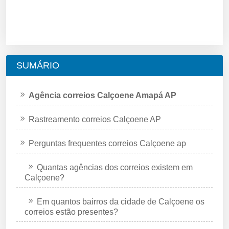
SUMÁRIO
Agência correios Calçoene Amapá AP
Rastreamento correios Calçoene AP
Perguntas frequentes correios Calçoene ap
Quantas agências dos correios existem em
Calçoene?
Em quantos bairros da cidade de Calçoene os
correios estão presentes?