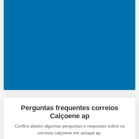
Perguntas frequentes correios
Calçoene ap
Confira abaixo algumas perguntas e respostas sobre os
correios calçoene em amapá ap.