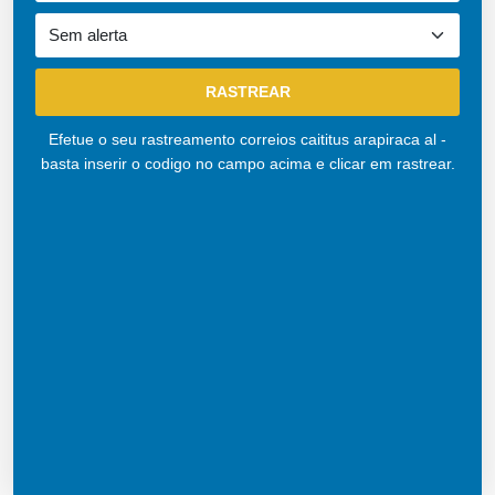
Efetue o seu rastreamento correios caititus arapiraca al -
basta inserir o codigo no campo acima e clicar em rastrear.