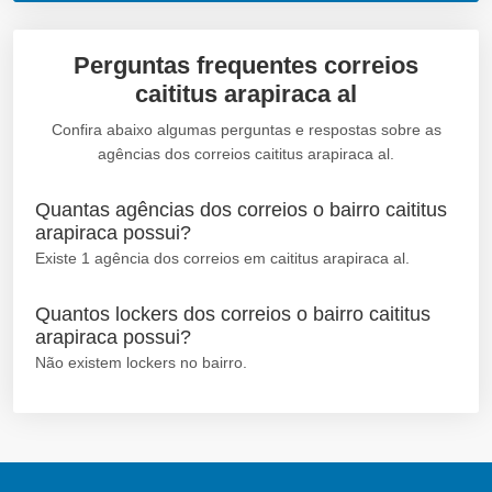
Perguntas frequentes correios
caititus arapiraca al
Confira abaixo algumas perguntas e respostas sobre as
agências dos correios caititus arapiraca al.
Quantas agências dos correios o bairro caititus
arapiraca possui?
Existe 1 agência dos correios em caititus arapiraca al.
Quantos lockers dos correios o bairro caititus
arapiraca possui?
Não existem lockers no bairro.