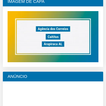
IMAGEM DE CAPA
ANÚNCIO