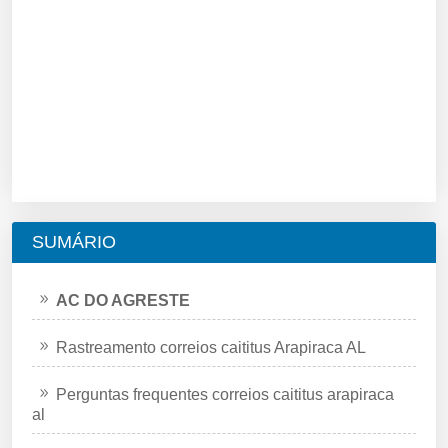
SUMÁRIO
AC DO AGRESTE
Rastreamento correios caititus Arapiraca AL
Perguntas frequentes correios caititus arapiraca
al