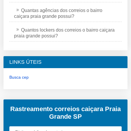
Quantas agências dos correios o bairro
caiçara praia grande possui?
Quantos lockers dos correios o bairro caiçara
praia grande possui?
LINKS ÚTEIS
Busca cep
Rastreamento correios caiçara Praia
Grande SP