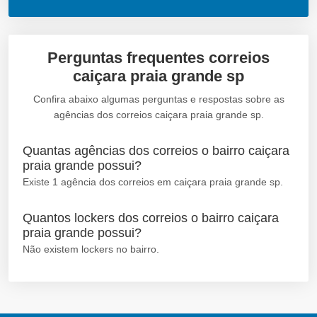
Perguntas frequentes correios
caiçara praia grande sp
Confira abaixo algumas perguntas e respostas sobre as
agências dos correios caiçara praia grande sp.
Quantas agências dos correios o bairro caiçara
praia grande possui?
Existe 1 agência dos correios em caiçara praia grande sp.
Quantos lockers dos correios o bairro caiçara
praia grande possui?
Não existem lockers no bairro.