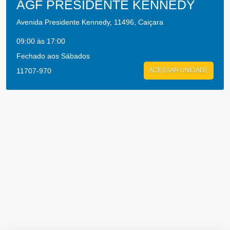
AGF PRESIDENTE KENNEDY
Avenida Presidente Kennedy, 11496, Caiçara
09:00 às 17:00
Fechado aos Sábados
11707-970
ACESSAR UNIDADE