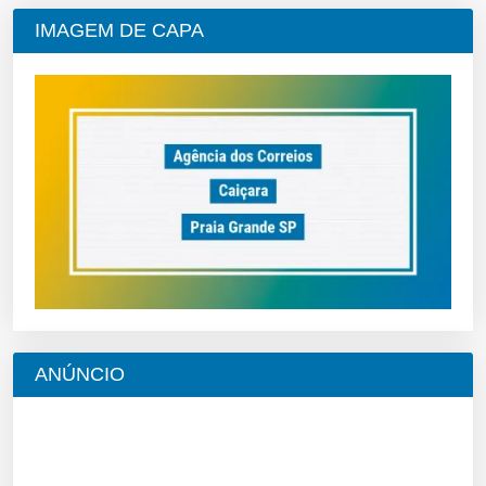
IMAGEM DE CAPA
ANÚNCIO