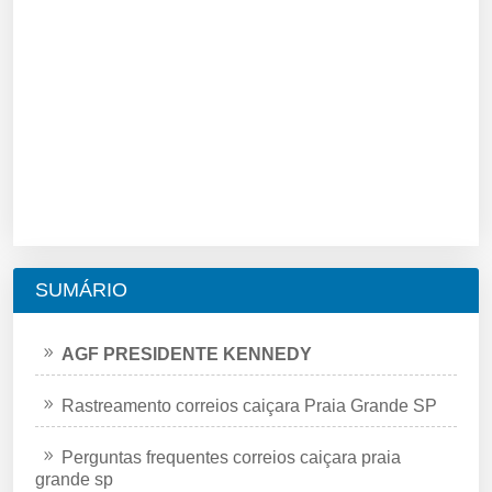
SUMÁRIO
AGF PRESIDENTE KENNEDY
Rastreamento correios caiçara Praia Grande SP
Perguntas frequentes correios caiçara praia
grande sp