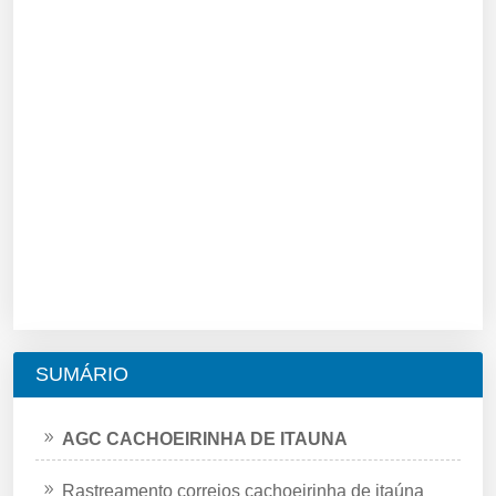
SUMÁRIO
AGC CACHOEIRINHA DE ITAUNA
Rastreamento correios cachoeirinha de itaúna