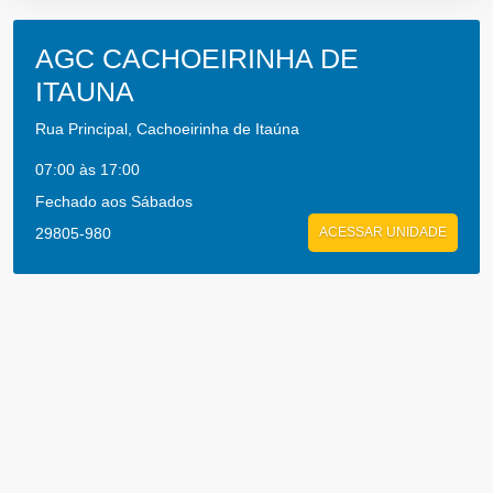
AGC CACHOEIRINHA DE
ITAUNA
Rua Principal, Cachoeirinha de Itaúna
07:00 às 17:00
Fechado aos Sábados
29805-980
ACESSAR UNIDADE