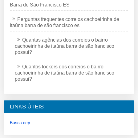
Barra de São Francisco ES
Perguntas frequentes correios cachoeirinha de
itaúna barra de são francisco es
Quantas agências dos correios o bairro
cachoeirinha de itaúna barra de são francisco
possui?
Quantos lockers dos correios o bairro
cachoeirinha de itaúna barra de são francisco
possui?
LINKS ÚTEIS
Busca cep