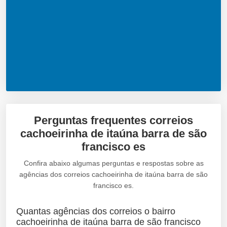
Perguntas frequentes correios
cachoeirinha de itaúna barra de são
francisco es
Confira abaixo algumas perguntas e respostas sobre as
agências dos correios cachoeirinha de itaúna barra de são
francisco es.
Quantas agências dos correios o bairro
cachoeirinha de itaúna barra de são francisco