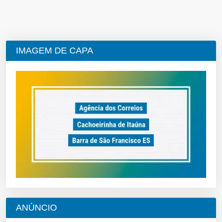
IMAGEM DE CAPA
ANÚNCIO