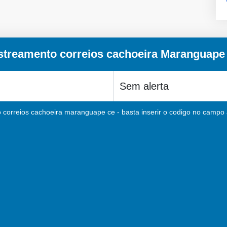
streamento correios cachoeira Maranguape
 correios cachoeira maranguape ce - basta inserir o codigo no campo a