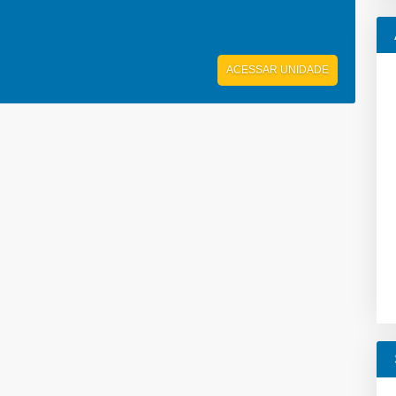
ACESSAR UNIDADE