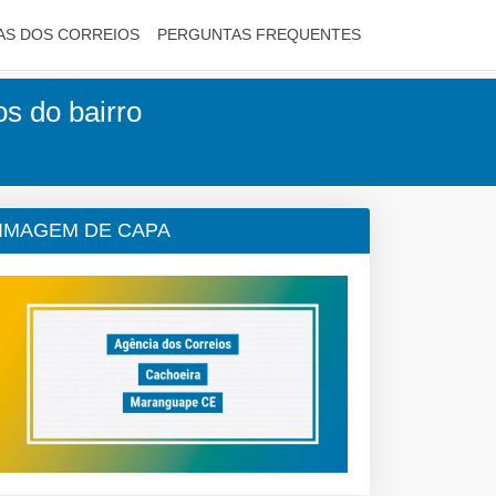
AS DOS CORREIOS
PERGUNTAS FREQUENTES
s do bairro
IMAGEM DE CAPA