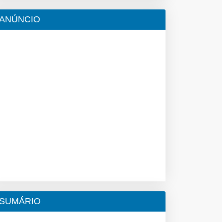
ANÚNCIO
SUMÁRIO