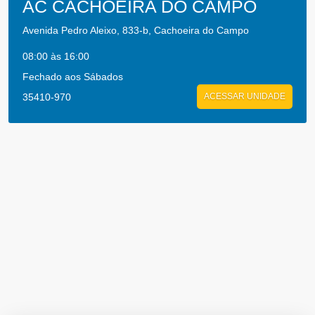
AC CACHOEIRA DO CAMPO
Avenida Pedro Aleixo, 833-b, Cachoeira do Campo
08:00 às 16:00
Fechado aos Sábados
35410-970
ACESSAR UNIDADE