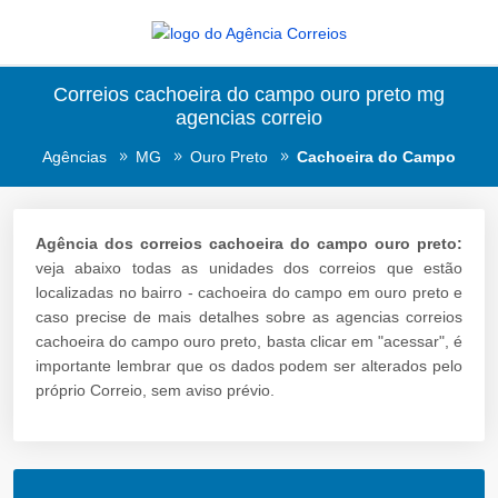
Correios cachoeira do campo ouro preto mg
agencias correio
Agências
MG
Ouro Preto
Cachoeira do Campo
Agência dos correios cachoeira do campo ouro preto:
veja abaixo todas as unidades dos correios que estão
localizadas no bairro - cachoeira do campo em ouro preto e
caso precise de mais detalhes sobre as agencias correios
cachoeira do campo ouro preto, basta clicar em "acessar", é
importante lembrar que os dados podem ser alterados pelo
próprio Correio, sem aviso prévio.