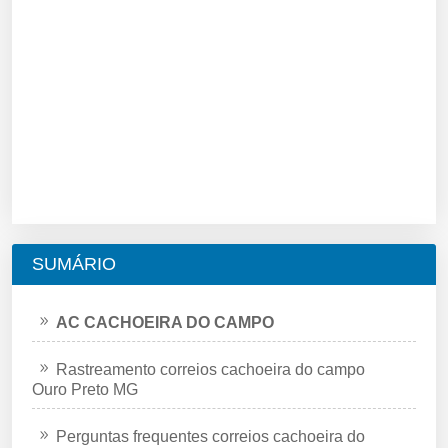
SUMÁRIO
AC CACHOEIRA DO CAMPO
Rastreamento correios cachoeira do campo
Ouro Preto MG
Perguntas frequentes correios cachoeira do