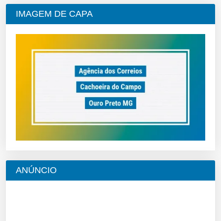
IMAGEM DE CAPA
ANÚNCIO