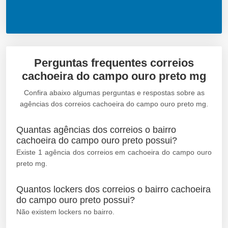
Perguntas frequentes correios
cachoeira do campo ouro preto mg
Confira abaixo algumas perguntas e respostas sobre as
agências dos correios cachoeira do campo ouro preto mg.
Quantas agências dos correios o bairro
cachoeira do campo ouro preto possui?
Existe 1 agência dos correios em cachoeira do campo ouro
preto mg.
Quantos lockers dos correios o bairro cachoeira
do campo ouro preto possui?
Não existem lockers no bairro.