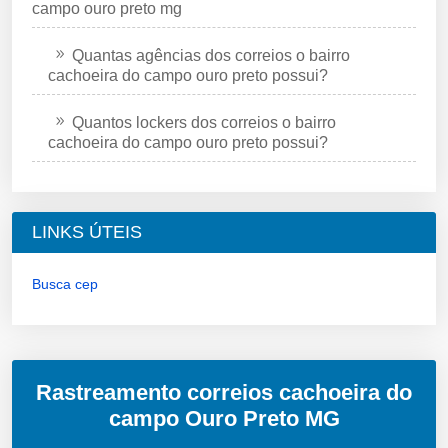
campo ouro preto mg
Quantas agências dos correios o bairro
cachoeira do campo ouro preto possui?
Quantos lockers dos correios o bairro
cachoeira do campo ouro preto possui?
LINKS ÚTEIS
Busca cep
Rastreamento correios cachoeira do
campo Ouro Preto MG