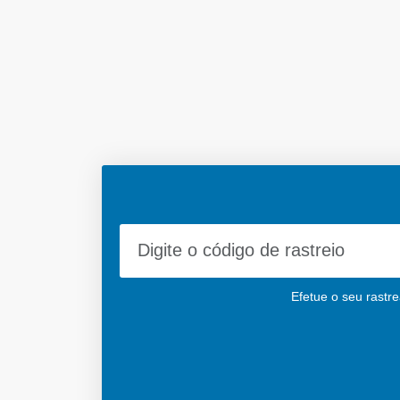
Efetue o seu rastr