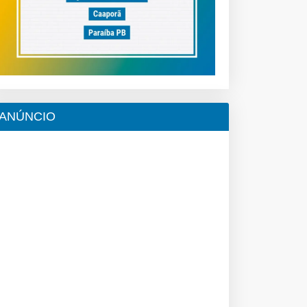
ANÚNCIO