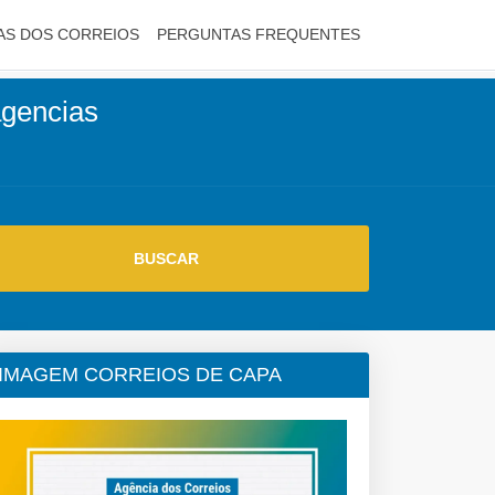
AS DOS CORREIOS
PERGUNTAS FREQUENTES
agencias
IMAGEM CORREIOS DE CAPA