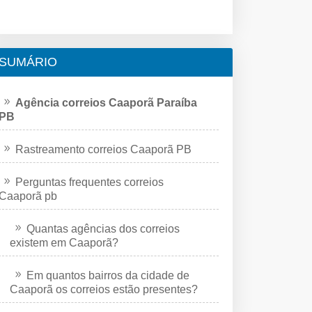
SUMÁRIO
Agência correios Caaporã Paraíba
PB
Rastreamento correios Caaporã PB
Perguntas frequentes correios
Caaporã pb
Quantas agências dos correios
existem em Caaporã?
Em quantos bairros da cidade de
Caaporã os correios estão presentes?