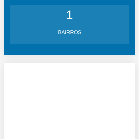
1
BAIRROS