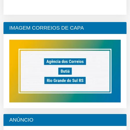
IMAGEM CORREIOS DE CAPA
ANÚNCIO