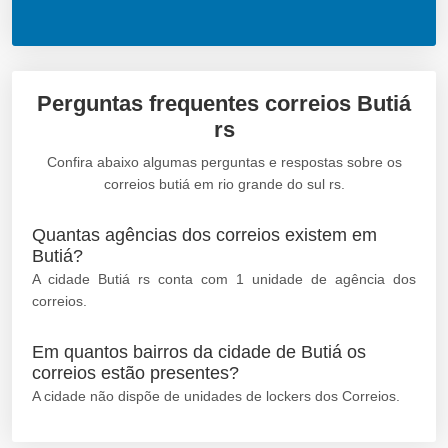
Perguntas frequentes correios Butiá
rs
Confira abaixo algumas perguntas e respostas sobre os
correios butiá em rio grande do sul rs.
Quantas agências dos correios existem em
Butiá?
A cidade Butiá rs conta com 1 unidade de agência dos
correios.
Em quantos bairros da cidade de Butiá os
correios estão presentes?
A cidade não dispõe de unidades de lockers dos Correios.