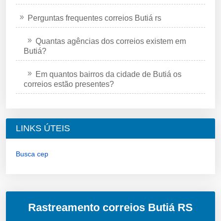
Perguntas frequentes correios Butiá rs
Quantas agências dos correios existem em
Butiá?
Em quantos bairros da cidade de Butiá os
correios estão presentes?
LINKS ÚTEIS
Busca cep
Rastreamento correios Butiá RS