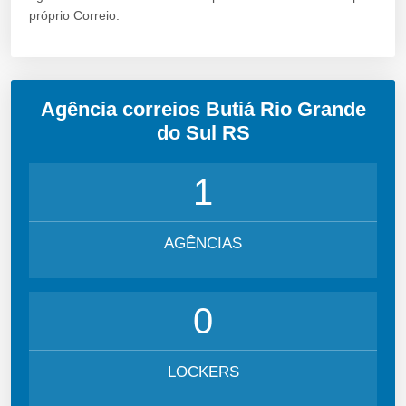
próprio Correio.
Agência correios Butiá Rio Grande
do Sul RS
1
AGÊNCIAS
0
LOCKERS