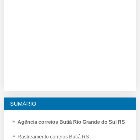
SUMÁRIO
Agência correios Butiá Rio Grande do Sul RS
Rastreamento correios Butiá RS